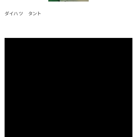
ダイハツ タント