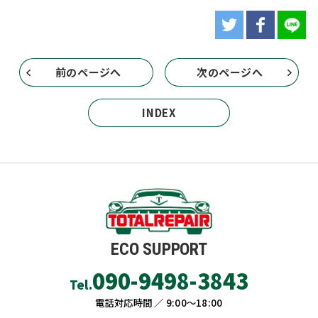
前のページへ
次のページへ
INDEX
ECO SUPPORT
090-9498-3843
Tel.
電話対応時間 ／ 9:00〜18:00