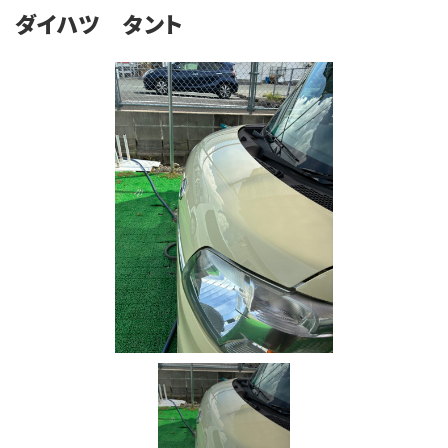
ダイハツ タント
施工例
会社概要
お知らせ・ブログ
注意事項
プライバシーポリシー
お問い合わせ
公式SNS