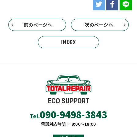
前のページへ
次のページへ
INDEX
ECO SUPPORT
090-9498-3843
Tel.
電話対応時間 ／ 9:00〜18:00