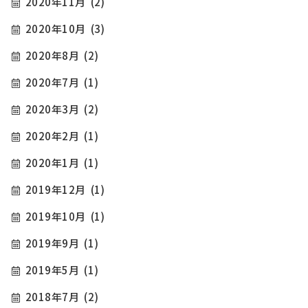
2020年11月
(2)
2020年10月
(3)
2020年8月
(2)
2020年7月
(1)
2020年3月
(2)
2020年2月
(1)
2020年1月
(1)
2019年12月
(1)
2019年10月
(1)
2019年9月
(1)
2019年5月
(1)
2018年7月
(2)