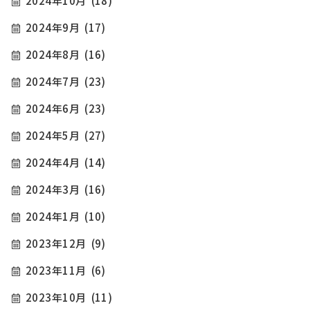
2024年10月
(18)
2024年9月
(17)
2024年8月
(16)
2024年7月
(23)
2024年6月
(23)
2024年5月
(27)
2024年4月
(14)
2024年3月
(16)
2024年1月
(10)
2023年12月
(9)
2023年11月
(6)
2023年10月
(11)