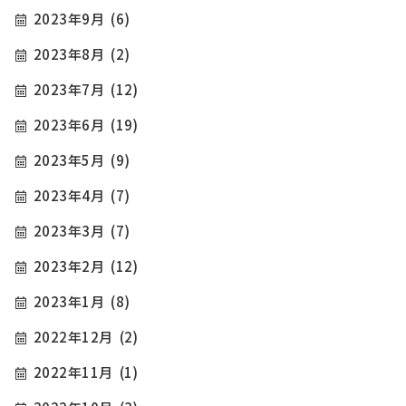
2023年9月
(6)
2023年8月
(2)
2023年7月
(12)
2023年6月
(19)
2023年5月
(9)
2023年4月
(7)
2023年3月
(7)
2023年2月
(12)
2023年1月
(8)
2022年12月
(2)
2022年11月
(1)