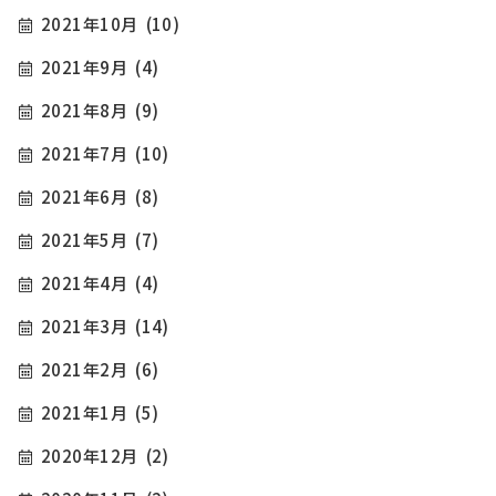
2021年10月
(10)
2021年9月
(4)
2021年8月
(9)
2021年7月
(10)
2021年6月
(8)
2021年5月
(7)
2021年4月
(4)
2021年3月
(14)
2021年2月
(6)
2021年1月
(5)
2020年12月
(2)