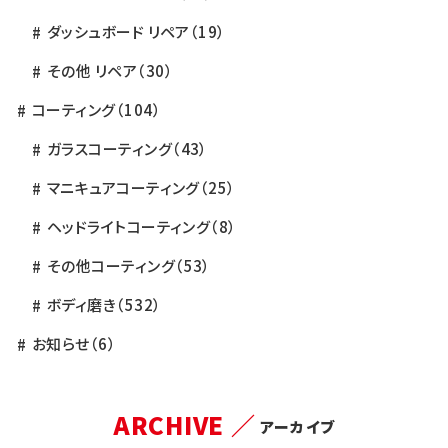
ダッシュボード リペア
（19）
その他 リペア
（30）
コーティング
（104）
ガラスコーティング
（43）
マニキュアコーティング
（25）
ヘッドライトコーティング
（8）
その他コーティング
（53）
ボディ磨き
（532）
お知らせ
（6）
ARCHIVE ／
アーカイブ