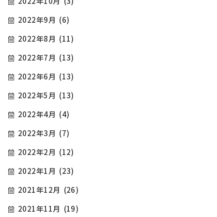
2022年10月
(3)
2022年9月
(6)
2022年8月
(11)
2022年7月
(13)
2022年6月
(13)
2022年5月
(13)
2022年4月
(4)
2022年3月
(7)
2022年2月
(12)
2022年1月
(23)
2021年12月
(26)
2021年11月
(19)