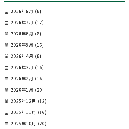
2026年8月
(6)
2026年7月
(12)
2026年6月
(8)
2026年5月
(16)
2026年4月
(8)
2026年3月
(16)
2026年2月
(16)
2026年1月
(20)
2025年12月
(12)
2025年11月
(16)
2025年10月
(20)