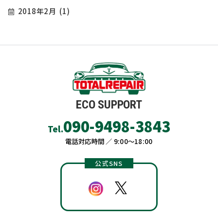
2018年2月
(1)
ECO SUPPORT
090-9498-3843
Tel.
電話対応時間 ／ 9:00〜18:00
公式SNS