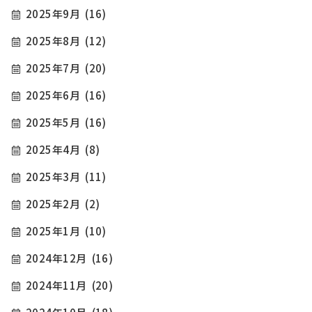
2025年9月
(16)
2025年8月
(12)
2025年7月
(20)
2025年6月
(16)
2025年5月
(16)
2025年4月
(8)
2025年3月
(11)
2025年2月
(2)
2025年1月
(10)
2024年12月
(16)
2024年11月
(20)