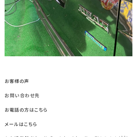
お客様の声
お問い合わせ先
お電話の方はこちら
メールはこちら