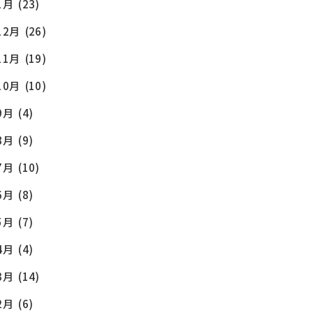
1月
(23)
12月
(26)
11月
(19)
10月
(10)
9月
(4)
8月
(9)
7月
(10)
6月
(8)
5月
(7)
4月
(4)
3月
(14)
2月
(6)