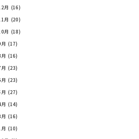
12月
(16)
11月
(20)
10月
(18)
9月
(17)
8月
(16)
OG
7月
(23)
6月
(23)
5月
(27)
4月
(14)
3月
(16)
1月
(10)