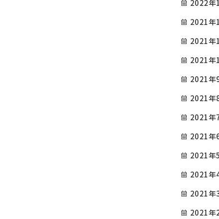
2022年
2021年
2021年
2021年
2021年
2021年
2021年
2021年
2021年
2021年
2021年
2021年