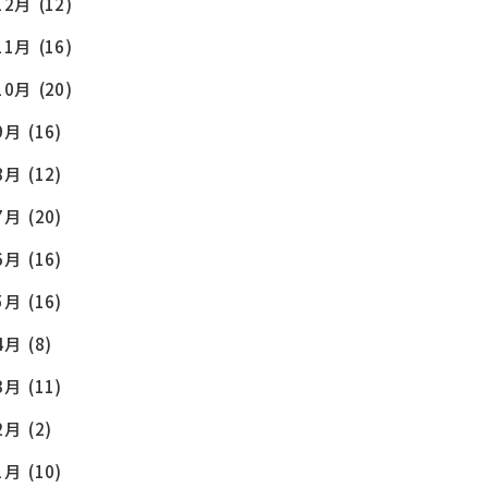
12月
(12)
11月
(16)
10月
(20)
9月
(16)
8月
(12)
7月
(20)
6月
(16)
5月
(16)
4月
(8)
3月
(11)
2月
(2)
1月
(10)