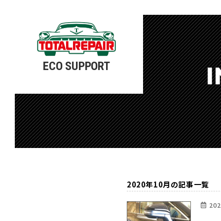
ECO SUPPORT
I
2020年10月の記事一覧
202