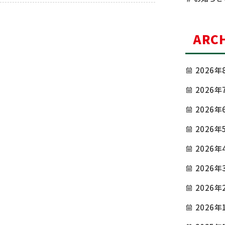
[…]
ARCH
2026年
2026年
2026年
2026年
2026年
2026年
2026年
2026年