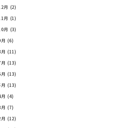
12月
(2)
11月
(1)
10月
(3)
9月
(6)
8月
(11)
7月
(13)
6月
(13)
5月
(13)
4月
(4)
3月
(7)
2月
(12)