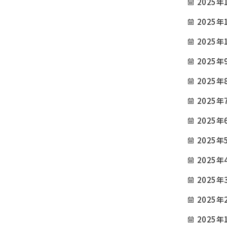
2025年
2025年
2025年
2025年
2025年
2025年
2025年
2025年
2025年
2025年
2025年
2025年