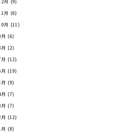
12月
(9)
11月
(6)
10月
(11)
9月
(6)
8月
(2)
7月
(12)
6月
(19)
5月
(9)
4月
(7)
3月
(7)
2月
(12)
1月
(8)