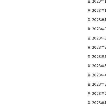
2023年
施工例
お問い合わせ
2023年
090-9498-3843
2023年
Tel.
2023年
電話対応時間 ／ 9:00〜18:00
2023年
2023年
公式SNS
2023年
2023年
2023年
2023年
2023年
2023年