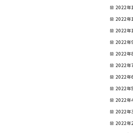
2022年
2022年
2022年
2022年
2022年
2022年
2022年
2022年
2022年
2022年
2022年