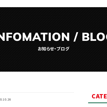
NFOMATION / BL
お知らせ・ブログ
CAT
0.10.26