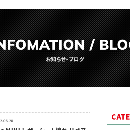
NFOMATION / BL
お知らせ・ブログ
CAT
2.06.28