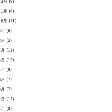
12月
(9)
11月
(6)
10月
(11)
9月
(6)
8月
(2)
7月
(12)
6月
(19)
5月
(9)
4月
(7)
3月
(7)
2月
(12)
1月
(8)