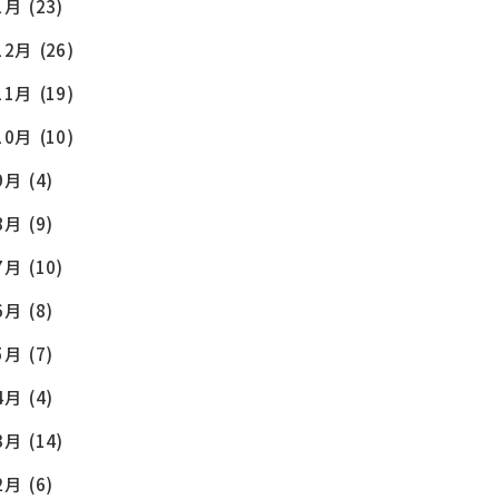
1月
(23)
12月
(26)
11月
(19)
10月
(10)
9月
(4)
8月
(9)
7月
(10)
6月
(8)
5月
(7)
4月
(4)
3月
(14)
2月
(6)