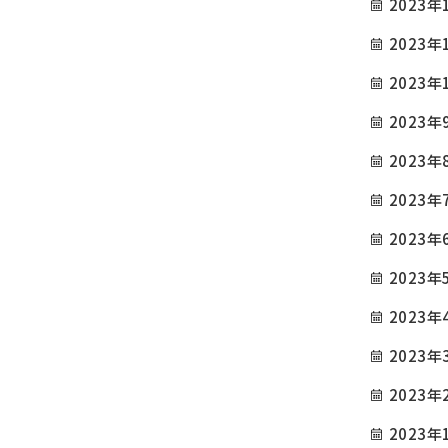
2023年
施工例
お問い合わせ
2023年
090-9498-3843
2023年
Tel.
2023年
電話対応時間 ／ 9:00〜18:00
2023年
2023年
公式SNS
2023年
2023年
2023年
2023年
2023年
2023年