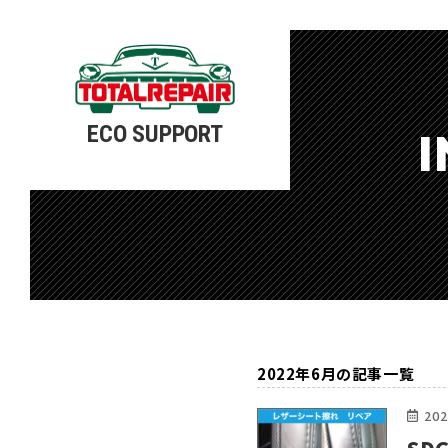
ECO SUPPORT
I
2022年6月の記事一覧
202