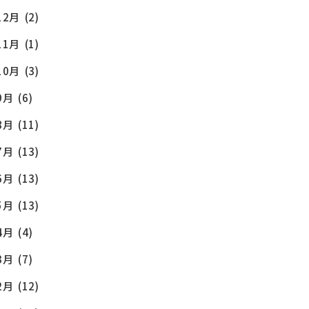
12月
(2)
11月
(1)
10月
(3)
9月
(6)
8月
(11)
7月
(13)
6月
(13)
5月
(13)
4月
(4)
3月
(7)
2月
(12)