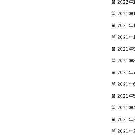
2022年
2021年
2021年
2021年
2021年
2021年
2021年
2021年
2021年
2021年
2021年
2021年