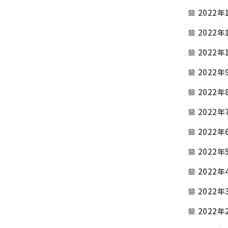
2022年
2022年
2022年
2022年
2022年
2022年
2022年
2022年
2022年
2022年
2022年