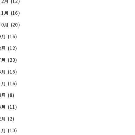
12月
(12)
11月
(16)
10月
(20)
9月
(16)
8月
(12)
7月
(20)
6月
(16)
5月
(16)
4月
(8)
3月
(11)
2月
(2)
1月
(10)