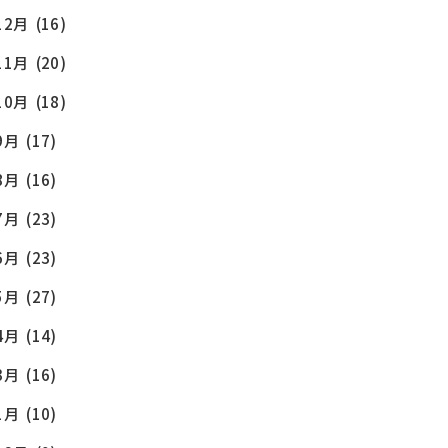
12月
(16)
11月
(20)
10月
(18)
9月
(17)
8月
(16)
OG
7月
(23)
6月
(23)
5月
(27)
4月
(14)
3月
(16)
1月
(10)