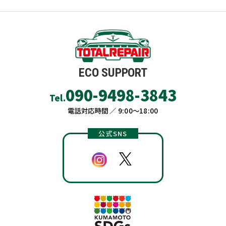
ECO SUPPORT
090-9498-3843
Tel.
電話対応時間 ／ 9:00〜18:00
公式SNS