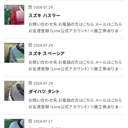
している トータルリペアecoサポートの平和(ヒラワ)
2026.07.29
です^_ […]
スズキ ハスラー
お問い合わせ先 お電話の方はこちら メールはこちら
お友達登録（Line公式アカウント）※施工例あります
（＾＾） こんにちは 熊本で車内リペア・コーティングを
している トータルリペアecoサポートの平和(ヒラワ)
2026.07.29
です^_ […]
スズキ スペーシア
お問い合わせ先 お電話の方はこちら メールはこちら
お友達登録（Line公式アカウント）※施工例あります
（＾＾） こんにちは 熊本で車内リペア・コーティングを
している トータルリペアecoサポートの平和(ヒラワ)
2026.07.29
です^_ […]
ダイハツ タント
お問い合わせ先 お電話の方はこちら メールはこちら
お友達登録（Line公式アカウント）※施工例あります
（＾＾） こんにちは 熊本で車内リペア・コーティングを
している トータルリペアecoサポートの平和(ヒラワ)
2026.07.17
です^_ […]