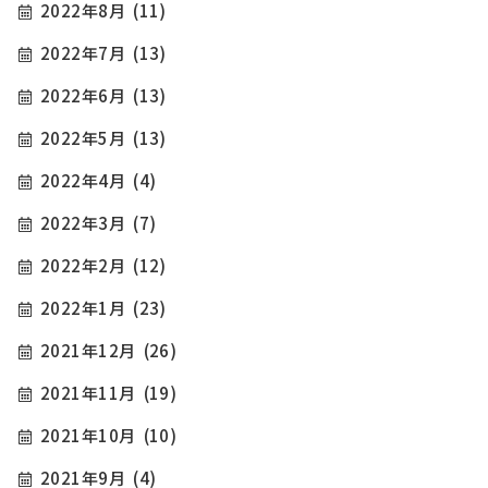
2022年8月
(11)
2022年7月
(13)
2022年6月
(13)
2022年5月
(13)
2022年4月
(4)
2022年3月
(7)
2022年2月
(12)
2022年1月
(23)
2021年12月
(26)
2021年11月
(19)
2021年10月
(10)
2021年9月
(4)