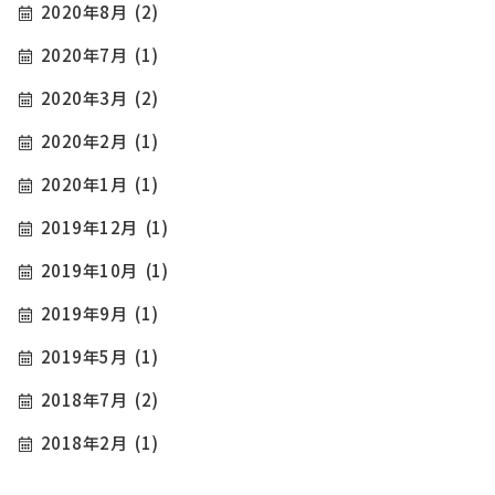
2020年8月
(2)
2020年7月
(1)
2020年3月
(2)
2020年2月
(1)
2020年1月
(1)
2019年12月
(1)
2019年10月
(1)
2019年9月
(1)
2019年5月
(1)
2018年7月
(2)
2018年2月
(1)