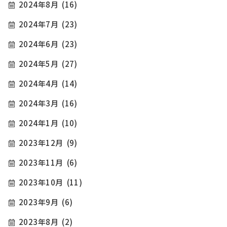
2024年8月
(16)
2024年7月
(23)
2024年6月
(23)
2024年5月
(27)
2024年4月
(14)
2024年3月
(16)
2024年1月
(10)
2023年12月
(9)
2023年11月
(6)
2023年10月
(11)
2023年9月
(6)
2023年8月
(2)