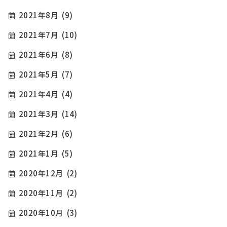
2021年8月
(9)
2021年7月
(10)
2021年6月
(8)
2021年5月
(7)
2021年4月
(4)
2021年3月
(14)
2021年2月
(6)
2021年1月
(5)
2020年12月
(2)
2020年11月
(2)
2020年10月
(3)