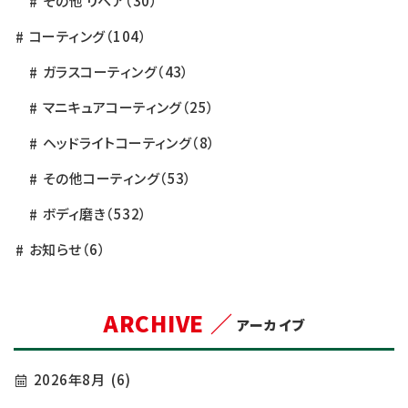
その他 リペア
（30）
コーティング
（104）
ガラスコーティング
（43）
マニキュアコーティング
（25）
ヘッドライトコーティング
（8）
その他コーティング
（53）
ボディ磨き
（532）
お知らせ
（6）
ARCHIVE ／
アーカイブ
2026年8月
(6)