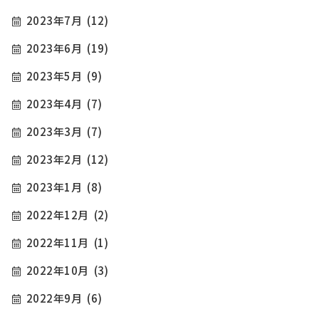
2023年7月
(12)
2023年6月
(19)
2023年5月
(9)
2023年4月
(7)
2023年3月
(7)
2023年2月
(12)
2023年1月
(8)
2022年12月
(2)
2022年11月
(1)
2022年10月
(3)
2022年9月
(6)