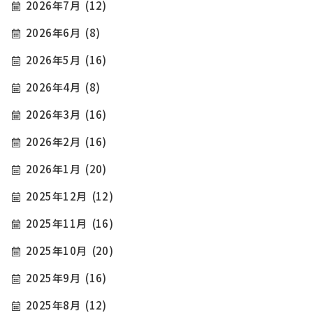
2026年7月
(12)
2026年6月
(8)
2026年5月
(16)
2026年4月
(8)
2026年3月
(16)
2026年2月
(16)
2026年1月
(20)
2025年12月
(12)
2025年11月
(16)
2025年10月
(20)
2025年9月
(16)
2025年8月
(12)