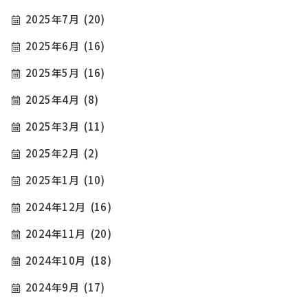
2025年7月
(20)
2025年6月
(16)
2025年5月
(16)
2025年4月
(8)
2025年3月
(11)
2025年2月
(2)
2025年1月
(10)
2024年12月
(16)
2024年11月
(20)
2024年10月
(18)
2024年9月
(17)