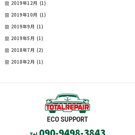
2019年12月
(1)
2019年10月
(1)
2019年9月
(1)
2019年5月
(1)
2018年7月
(2)
2018年2月
(1)
ECO SUPPORT
090-9498-3843
Tel.