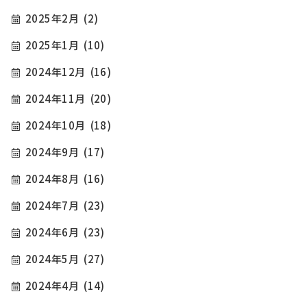
2025年2月
(2)
2025年1月
(10)
2024年12月
(16)
2024年11月
(20)
2024年10月
(18)
2024年9月
(17)
2024年8月
(16)
2024年7月
(23)
2024年6月
(23)
2024年5月
(27)
2024年4月
(14)