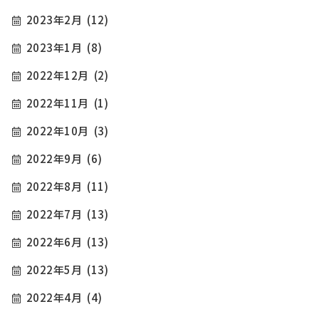
2023年2月
(12)
2023年1月
(8)
2022年12月
(2)
2022年11月
(1)
2022年10月
(3)
2022年9月
(6)
2022年8月
(11)
2022年7月
(13)
2022年6月
(13)
2022年5月
(13)
2022年4月
(4)