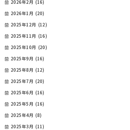
2026年2月
(16)
2026年1月
(20)
2025年12月
(12)
2025年11月
(16)
2025年10月
(20)
2025年9月
(16)
2025年8月
(12)
2025年7月
(20)
2025年6月
(16)
2025年5月
(16)
2025年4月
(8)
2025年3月
(11)