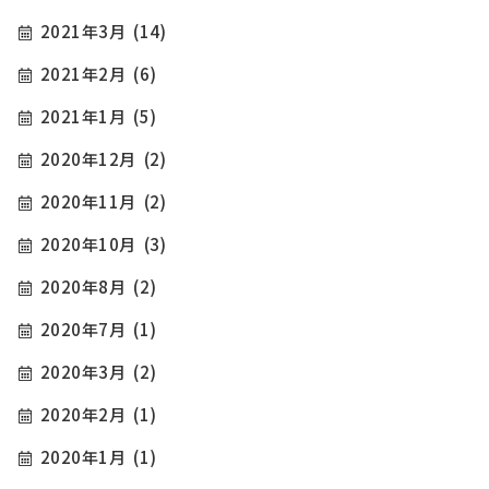
2021年3月
(14)
2021年2月
(6)
2021年1月
(5)
2020年12月
(2)
2020年11月
(2)
2020年10月
(3)
2020年8月
(2)
2020年7月
(1)
2020年3月
(2)
2020年2月
(1)
2020年1月
(1)