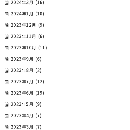
2024年3月
(16)
2024年1月
(10)
2023年12月
(9)
2023年11月
(6)
2023年10月
(11)
2023年9月
(6)
2023年8月
(2)
2023年7月
(12)
2023年6月
(19)
2023年5月
(9)
2023年4月
(7)
2023年3月
(7)