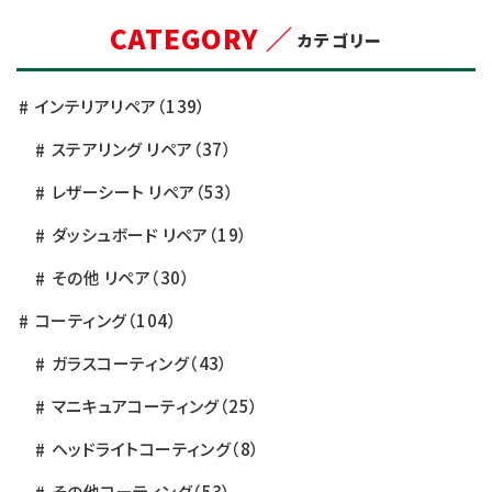
CATEGORY ／
カテゴリー
インテリアリペア
（139）
ステアリング リペア
（37）
レザーシート リペア
（53）
ダッシュボード リペア
（19）
その他 リペア
（30）
コーティング
（104）
ガラスコーティング
（43）
マニキュアコーティング
（25）
ヘッドライトコーティング
（8）
その他コーティング
（53）