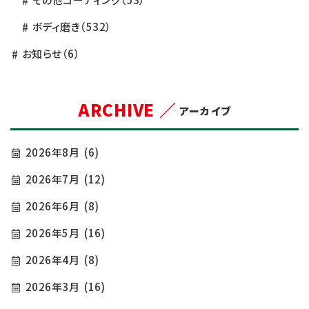
ボディ磨き
（532）
お知らせ
（6）
ARCHIVE ／
アーカイブ
2026年8月
(6)
2026年7月
(12)
2026年6月
(8)
2026年5月
(16)
2026年4月
(8)
2026年3月
(16)