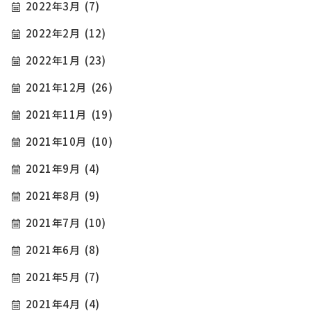
2022年3月
(7)
2022年2月
(12)
2022年1月
(23)
2021年12月
(26)
2021年11月
(19)
2021年10月
(10)
2021年9月
(4)
2021年8月
(9)
2021年7月
(10)
2021年6月
(8)
2021年5月
(7)
2021年4月
(4)