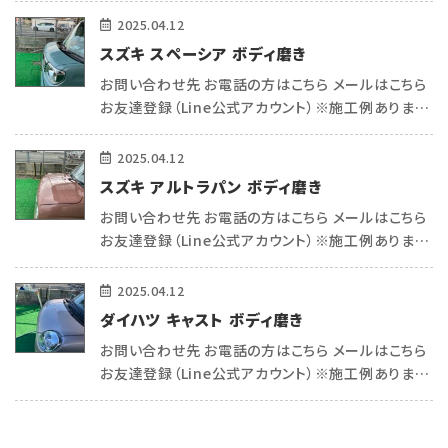
している トータルリペアecoサポートの平和(ヒラワ)
2025.04.12
です^_ […]
スズキ スペーシア ボディ磨き
お問い合わせ先 お電話の方はこちら メールはこちら
お友達登録（Line公式アカウント）※施工例あります
（＾＾） こんにちは 熊本で車内リペア・コーティングを
している トータルリペアecoサポートの平和(ヒラワ)
2025.04.12
です^_ […]
スズキ アルトラパン ボディ磨き
お問い合わせ先 お電話の方はこちら メールはこちら
お友達登録（Line公式アカウント）※施工例あります
（＾＾） こんにちは 熊本で車内リペア・コーティングを
している トータルリペアecoサポートの平和(ヒラワ)
2025.04.12
です^_ […]
ダイハツ キャスト ボディ磨き
お問い合わせ先 お電話の方はこちら メールはこちら
お友達登録（Line公式アカウント）※施工例あります
（＾＾） こんにちは 熊本で車内リペア・コーティングを
している トータルリペアecoサポートの平和(ヒラワ)
です^_ […]