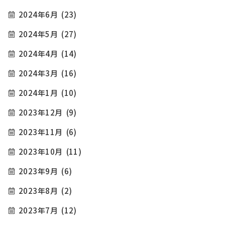
2024年6月
(23)
2024年5月
(27)
2024年4月
(14)
2024年3月
(16)
2024年1月
(10)
2023年12月
(9)
2023年11月
(6)
2023年10月
(11)
2023年9月
(6)
2023年8月
(2)
2023年7月
(12)