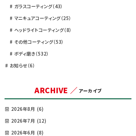
ガラスコーティング
（43）
マニキュアコーティング
（25）
ヘッドライトコーティング
（8）
その他コーティング
（53）
ボディ磨き
（532）
お知らせ
（6）
ARCHIVE ／
アーカイブ
2026年8月
(6)
2026年7月
(12)
2026年6月
(8)