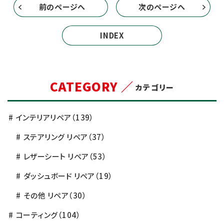
前のページへ
次のページへ
INDEX
CATEGORY ／
カテゴリー
インテリアリペア
（139）
ステアリング リペア
（37）
レザーシート リペア
（53）
ダッシュボード リペア
（19）
その他 リペア
（30）
コーティング
（104）