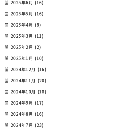
2025年6月
(16)
2025年5月
(16)
2025年4月
(8)
2025年3月
(11)
2025年2月
(2)
2025年1月
(10)
2024年12月
(16)
2024年11月
(20)
2024年10月
(18)
2024年9月
(17)
2024年8月
(16)
2024年7月
(23)