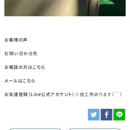
お客様の声
お問い合わせ先
お電話の方はこちら
メールはこちら
お友達登録（Line公式アカウント）
※
施工例あります（＾＾）