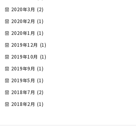
2020年3月
(2)
2020年2月
(1)
2020年1月
(1)
2019年12月
(1)
2019年10月
(1)
2019年9月
(1)
2019年5月
(1)
2018年7月
(2)
2018年2月
(1)