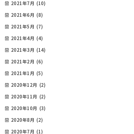
2021年7月
(10)
2021年6月
(8)
2021年5月
(7)
2021年4月
(4)
2021年3月
(14)
2021年2月
(6)
2021年1月
(5)
2020年12月
(2)
2020年11月
(2)
2020年10月
(3)
2020年8月
(2)
2020年7月
(1)