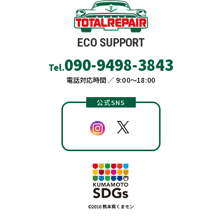
ECO SUPPORT
090-9498-3843
Tel.
電話対応時間 ／ 9:00〜18:00
公式SNS