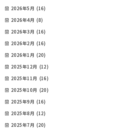
2026年5月
(16)
2026年4月
(8)
2026年3月
(16)
2026年2月
(16)
2026年1月
(20)
2025年12月
(12)
2025年11月
(16)
2025年10月
(20)
2025年9月
(16)
2025年8月
(12)
2025年7月
(20)