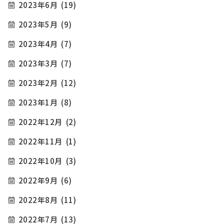
2023年6月
(19)
2023年5月
(9)
2023年4月
(7)
2023年3月
(7)
2023年2月
(12)
2023年1月
(8)
2022年12月
(2)
2022年11月
(1)
2022年10月
(3)
2022年9月
(6)
2022年8月
(11)
2022年7月
(13)