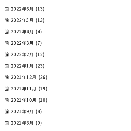
2022年6月
(13)
2022年5月
(13)
2022年4月
(4)
2022年3月
(7)
2022年2月
(12)
2022年1月
(23)
2021年12月
(26)
2021年11月
(19)
2021年10月
(10)
2021年9月
(4)
2021年8月
(9)