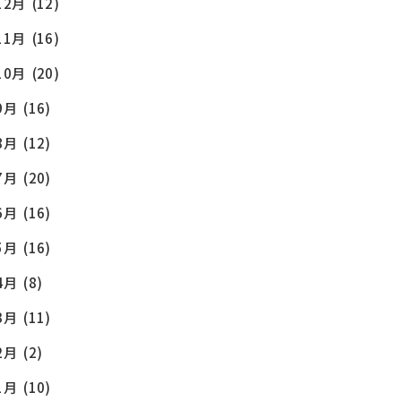
12月
(12)
11月
(16)
10月
(20)
9月
(16)
8月
(12)
7月
(20)
6月
(16)
5月
(16)
4月
(8)
3月
(11)
2月
(2)
1月
(10)