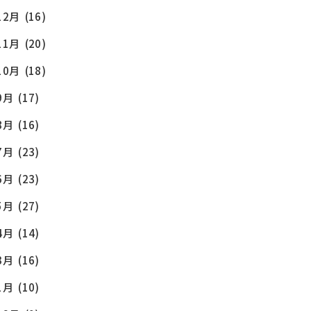
12月
(16)
11月
(20)
10月
(18)
9月
(17)
8月
(16)
OG
7月
(23)
6月
(23)
5月
(27)
4月
(14)
3月
(16)
1月
(10)