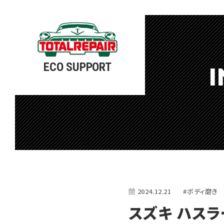
ECO SUPPORT
I
2024.12.21
#ボディ磨き
スズキ ハスラ