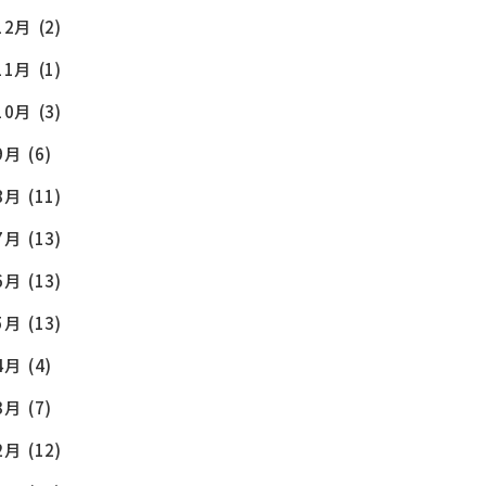
12月
(2)
11月
(1)
10月
(3)
9月
(6)
8月
(11)
7月
(13)
6月
(13)
5月
(13)
4月
(4)
3月
(7)
2月
(12)