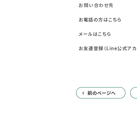
お問い合わせ先
お電話の方はこちら
メールはこちら
お友達登録（Line公式アカ
前のページへ