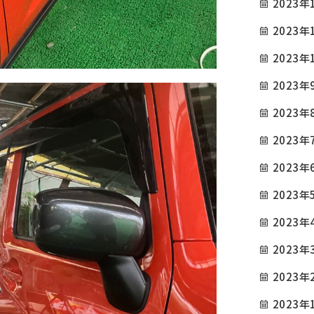
2023年
施工例
お問い合わせ
2023年
090-9498-3843
2023年
Tel.
2023年
電話対応時間 ／ 9:00〜18:00
2023年
2023年
公式SNS
2023年
2023年
2023年
2023年
2023年
2023年