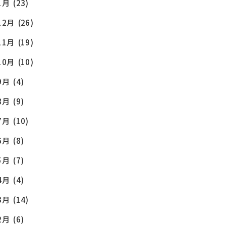
1月
(23)
12月
(26)
11月
(19)
10月
(10)
9月
(4)
8月
(9)
7月
(10)
6月
(8)
5月
(7)
4月
(4)
3月
(14)
2月
(6)