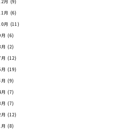
12月
(9)
11月
(6)
10月
(11)
9月
(6)
8月
(2)
7月
(12)
6月
(19)
5月
(9)
4月
(7)
3月
(7)
2月
(12)
1月
(8)