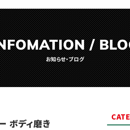
NFOMATION / BL
お知らせ・ブログ
CAT
ー ボディ磨き