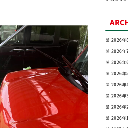
ARCH
2026年
2026年
2026年
2026年
2026年
2026年
2026年
2026年