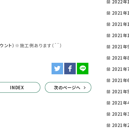
2022年
2021年
2021年
2021年
ウント）
※
施工例あります（＾＾）
2021年
2021年
2021年
2021年
INDEX
次のページへ
2021年
2021年
2021年
2021年