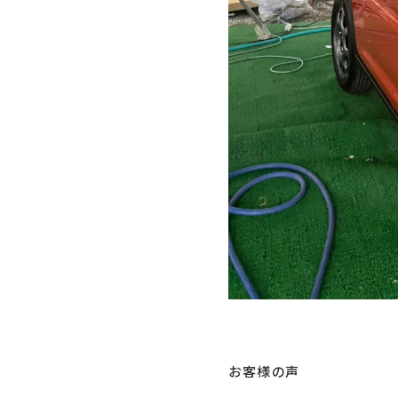
お客様の声