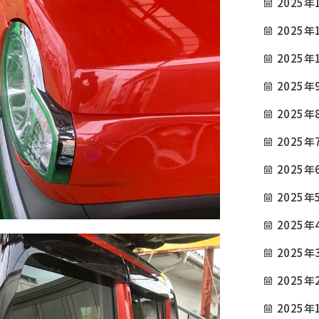
2025年
2025年
2025年
2025年
2025年
2025年
2025年
2025年
2025年
2025年
2025年
2025年