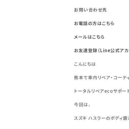
お問い合わせ先
お電話の方はこちら
メールはこちら
お友達登録（Line公式アカ
こんにちは
熊本で車内リペア・コーテ
トータルリペア
eco
サポー
今回は、
スズキ ハスラーのボディ磨