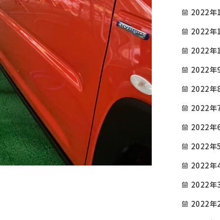
2022年
2022年
2022年
2022年
2022年
2022年
2022年
2022年
2022年
2022年
2022年