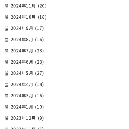
2024年11月
(20)
2024年10月
(18)
2024年9月
(17)
2024年8月
(16)
2024年7月
(23)
2024年6月
(23)
2024年5月
(27)
2024年4月
(14)
2024年3月
(16)
2024年1月
(10)
2023年12月
(9)