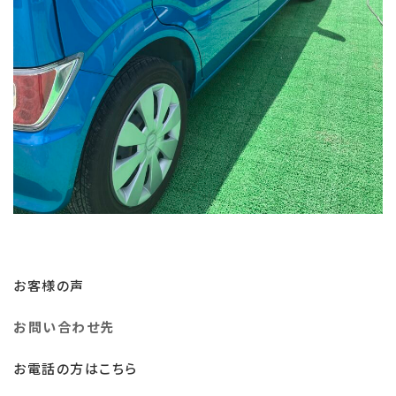
お客様の声
お問い合わせ先
お電話の方はこちら