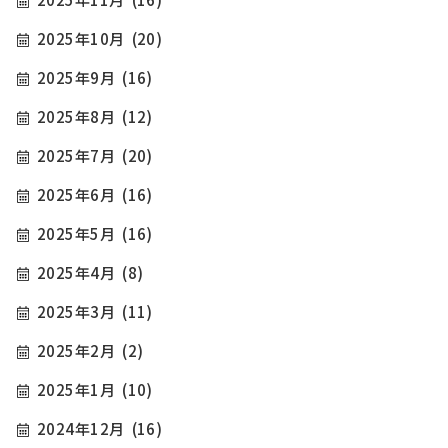
2025年10月
(20)
2025年9月
(16)
2025年8月
(12)
2025年7月
(20)
2025年6月
(16)
2025年5月
(16)
2025年4月
(8)
2025年3月
(11)
2025年2月
(2)
2025年1月
(10)
2024年12月
(16)