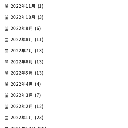
2022年11月
(1)
2022年10月
(3)
2022年9月
(6)
2022年8月
(11)
2022年7月
(13)
2022年6月
(13)
2022年5月
(13)
2022年4月
(4)
2022年3月
(7)
2022年2月
(12)
2022年1月
(23)