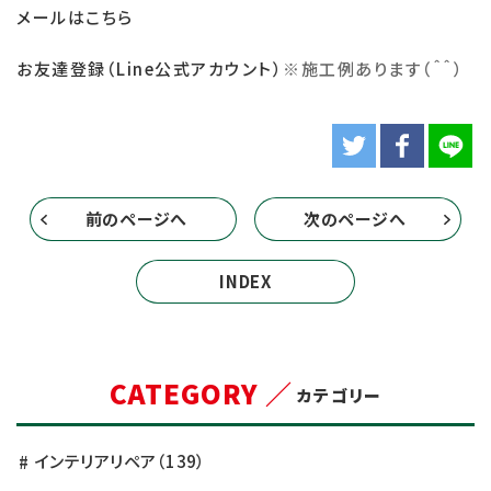
メールはこちら
お友達登録（Line公式アカウント）
※
施工例あります（＾＾）
前のページへ
次のページへ
INDEX
CATEGORY ／
カテゴリー
インテリアリペア
（139）