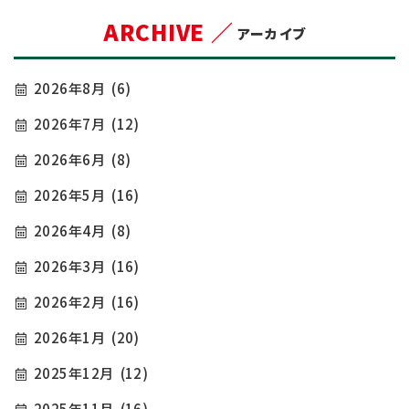
ARCHIVE ／
アーカイブ
2026年8月
(6)
2026年7月
(12)
2026年6月
(8)
2026年5月
(16)
2026年4月
(8)
2026年3月
(16)
2026年2月
(16)
2026年1月
(20)
2025年12月
(12)
2025年11月
(16)