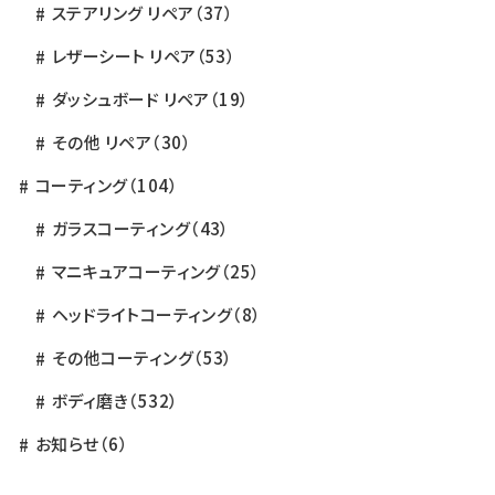
ステアリング リペア
（37）
レザーシート リペア
（53）
ダッシュボード リペア
（19）
その他 リペア
（30）
コーティング
（104）
ガラスコーティング
（43）
マニキュアコーティング
（25）
ヘッドライトコーティング
（8）
その他コーティング
（53）
ボディ磨き
（532）
お知らせ
（6）