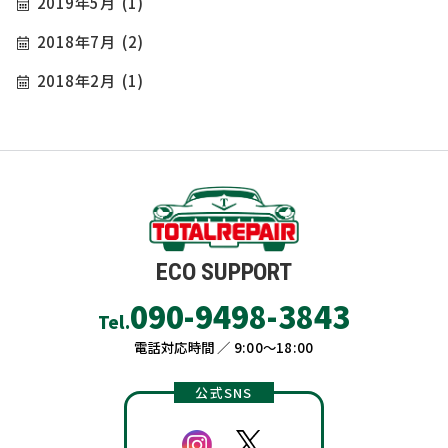
2019年5月
(1)
2018年7月
(2)
2018年2月
(1)
ECO SUPPORT
090-9498-3843
Tel.
電話対応時間 ／ 9:00〜18:00
公式SNS