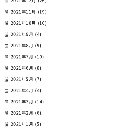
2021年12月
(26)
2021年11月
(19)
2021年10月
(10)
2021年9月
(4)
2021年8月
(9)
2021年7月
(10)
2021年6月
(8)
2021年5月
(7)
2021年4月
(4)
2021年3月
(14)
2021年2月
(6)
2021年1月
(5)