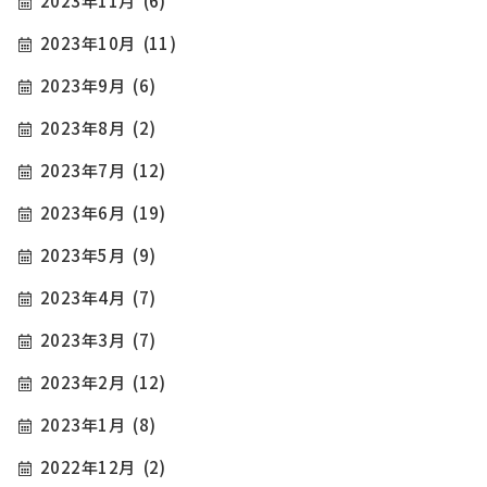
2023年11月
(6)
2023年10月
(11)
2023年9月
(6)
2023年8月
(2)
2023年7月
(12)
2023年6月
(19)
2023年5月
(9)
2023年4月
(7)
2023年3月
(7)
2023年2月
(12)
2023年1月
(8)
2022年12月
(2)