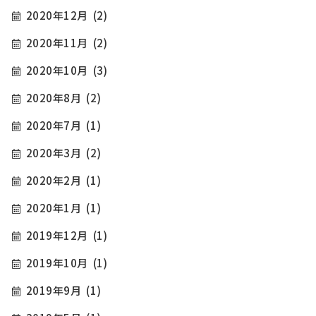
2020年12月
(2)
2020年11月
(2)
2020年10月
(3)
2020年8月
(2)
2020年7月
(1)
2020年3月
(2)
2020年2月
(1)
2020年1月
(1)
2019年12月
(1)
2019年10月
(1)
2019年9月
(1)