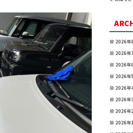
ARCH
2026年
2026年
2026年
2026年
2026年
2026年
2026年
2026年