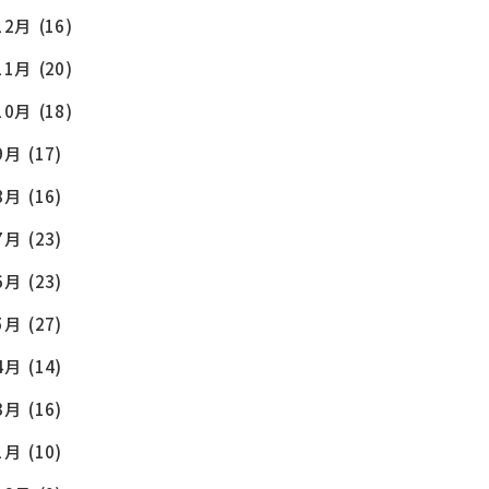
12月
(16)
11月
(20)
10月
(18)
9月
(17)
8月
(16)
OG
7月
(23)
6月
(23)
5月
(27)
4月
(14)
3月
(16)
1月
(10)