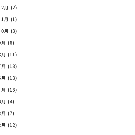
12月
(2)
11月
(1)
10月
(3)
9月
(6)
8月
(11)
7月
(13)
6月
(13)
5月
(13)
4月
(4)
3月
(7)
2月
(12)