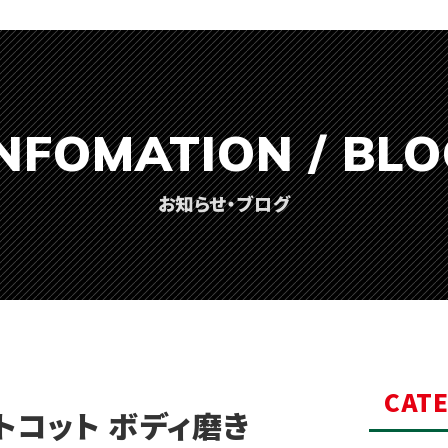
NFOMATION / BL
お知らせ・ブログ
CAT
トコット ボディ磨き