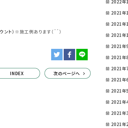
2022年
2021年
2021年
ウント）
※
施工例あります（＾＾）
2021年
2021年
2021年
2021年
INDEX
次のページへ
2021年
2021年
2021年
2021年
2021年