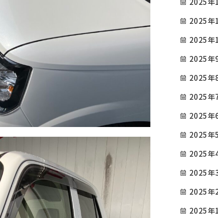
2025年
2025年
2025年
2025年
2025年
2025年
2025年
2025年
2025年
2025年
2025年
2025年