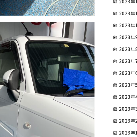
2023年
施工例
お問い合わせ
2023年
090-9498-3843
2023年
Tel.
2023年
電話対応時間 ／ 9:00〜18:00
2023年
2023年
公式SNS
2023年
2023年
2023年
2023年
2023年
2023年