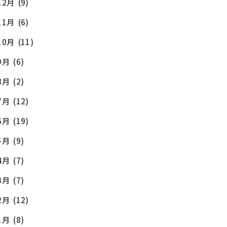
12月
(9)
11月
(6)
10月
(11)
9月
(6)
8月
(2)
7月
(12)
6月
(19)
5月
(9)
4月
(7)
3月
(7)
2月
(12)
1月
(8)