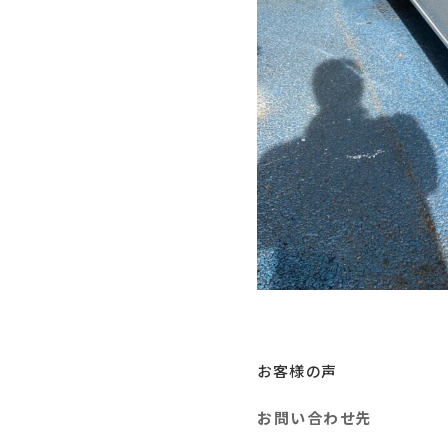
お客様の声
お問い合わせ先