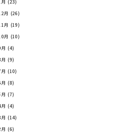
1月
(23)
12月
(26)
11月
(19)
10月
(10)
9月
(4)
8月
(9)
7月
(10)
6月
(8)
5月
(7)
4月
(4)
3月
(14)
2月
(6)