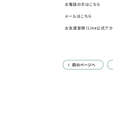
お電話の方はこちら
メールはこちら
お友達登録（Line公式アカ
前のページへ