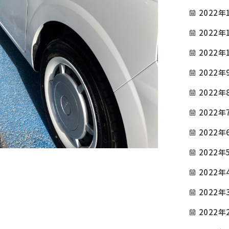
2022年
2022年
2022年
2022年
2022年
2022年
2022年
2022年
2022年
2022年
2022年