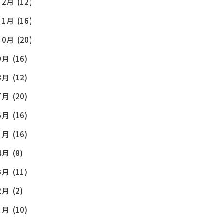
12月
(12)
11月
(16)
10月
(20)
9月
(16)
8月
(12)
7月
(20)
6月
(16)
5月
(16)
4月
(8)
3月
(11)
2月
(2)
1月
(10)