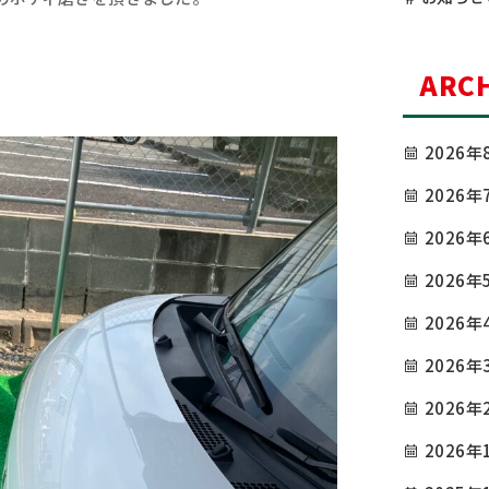
ARCH
2026年
2026年
2026年
2026年
2026年
2026年
2026年
2026年