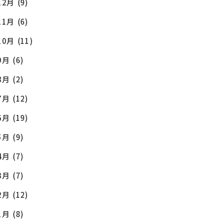
12月
(9)
11月
(6)
10月
(11)
9月
(6)
8月
(2)
7月
(12)
6月
(19)
5月
(9)
4月
(7)
3月
(7)
2月
(12)
1月
(8)