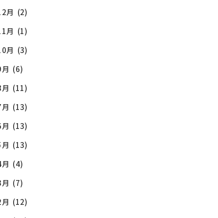
12月
(2)
11月
(1)
10月
(3)
9月
(6)
8月
(11)
7月
(13)
6月
(13)
5月
(13)
4月
(4)
3月
(7)
2月
(12)