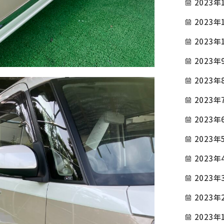
2023年
施工例
お問い合わせ
2023年
090-9498-3843
2023年
Tel.
2023年
電話対応時間 ／ 9:00〜18:00
2023年
2023年
公式SNS
2023年
2023年
2023年
2023年
2023年
2023年