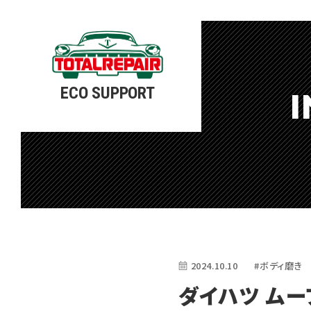
ECO SUPPORT
I
2024.10.10
#ボディ磨き
ダイハツ ムー