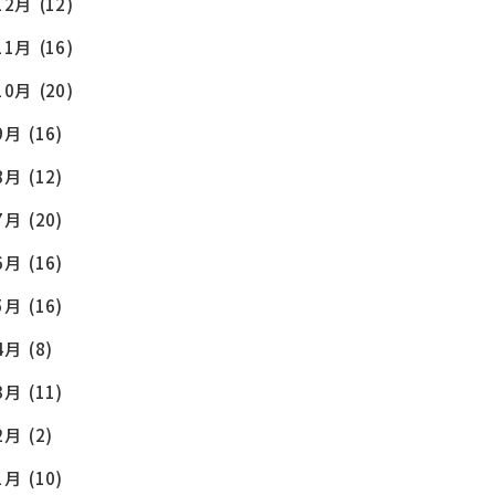
12月
(12)
11月
(16)
10月
(20)
9月
(16)
8月
(12)
7月
(20)
6月
(16)
5月
(16)
4月
(8)
3月
(11)
2月
(2)
1月
(10)