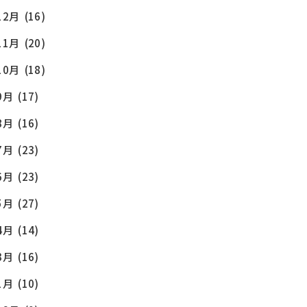
12月
(16)
11月
(20)
10月
(18)
9月
(17)
8月
(16)
OG
7月
(23)
6月
(23)
5月
(27)
4月
(14)
3月
(16)
1月
(10)