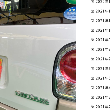
2022年
2021年
2021年
2021年
2021年
2021年
2021年
2021年
2021年
2021年
2021年
2021年