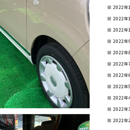
2022年
2022年
2022年
2022年
2022年
2022年
2022年
2022年
2022年
2022年
2022年