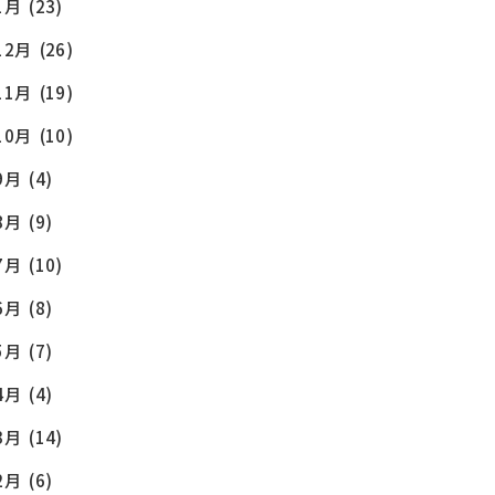
1月
(23)
12月
(26)
11月
(19)
10月
(10)
9月
(4)
8月
(9)
7月
(10)
6月
(8)
5月
(7)
4月
(4)
3月
(14)
2月
(6)