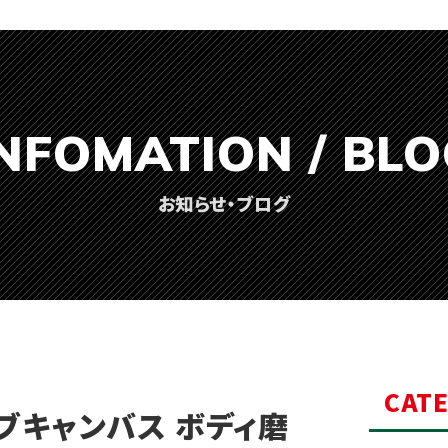
NFOMATION / BL
お知らせ・ブログ
CAT
ブキャンバス ボディ磨