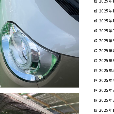
2025年
2025年
2025年
2025年
2025年
2025年
2025年
2025年
2025年
2025年
2025年
2025年