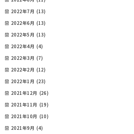
2022年7月
(13)
2022年6月
(13)
2022年5月
(13)
2022年4月
(4)
2022年3月
(7)
2022年2月
(12)
2022年1月
(23)
2021年12月
(26)
2021年11月
(19)
2021年10月
(10)
2021年9月
(4)