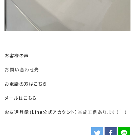
お客様の声
お問い合わせ先
お電話の方はこちら
メールはこちら
お友達登録（Line公式アカウント）
※
施工例あります（＾＾）