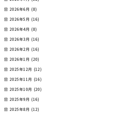
2026年6月
(8)
2026年5月
(16)
2026年4月
(8)
2026年3月
(16)
2026年2月
(16)
2026年1月
(20)
2025年12月
(12)
2025年11月
(16)
2025年10月
(20)
2025年9月
(16)
2025年8月
(12)