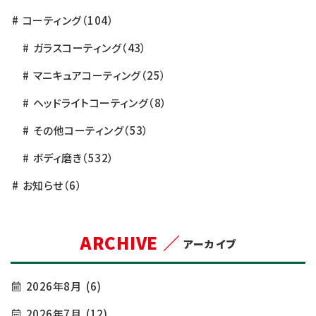
コーティング
（104）
ガラスコーティング
（43）
マニキュアコーティング
（25）
ヘッドライトコーティング
（8）
その他コーティング
（53）
ボディ磨き
（532）
お知らせ
（6）
ARCHIVE ／
アーカイブ
2026年8月
(6)
2026年7月
(12)