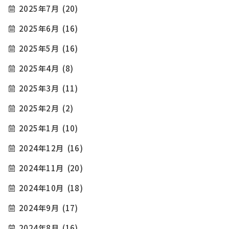
2025年7月
(20)
2025年6月
(16)
2025年5月
(16)
2025年4月
(8)
2025年3月
(11)
2025年2月
(2)
2025年1月
(10)
2024年12月
(16)
2024年11月
(20)
2024年10月
(18)
2024年9月
(17)
2024年8月
(16)