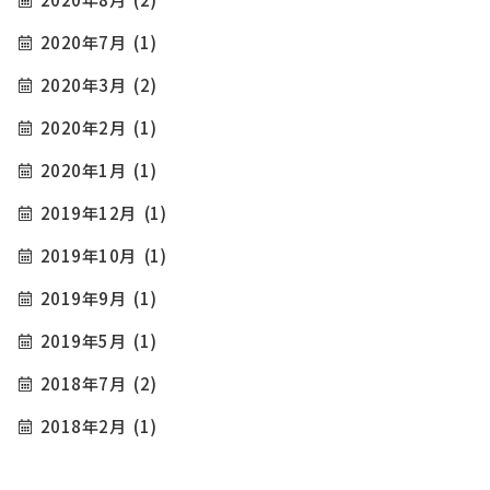
2020年7月
(1)
2020年3月
(2)
2020年2月
(1)
2020年1月
(1)
2019年12月
(1)
2019年10月
(1)
2019年9月
(1)
2019年5月
(1)
2018年7月
(2)
2018年2月
(1)