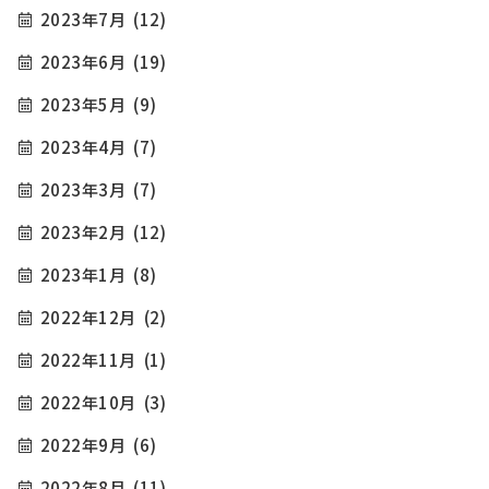
2023年7月
(12)
2023年6月
(19)
2023年5月
(9)
2023年4月
(7)
2023年3月
(7)
2023年2月
(12)
2023年1月
(8)
2022年12月
(2)
2022年11月
(1)
2022年10月
(3)
2022年9月
(6)
2022年8月
(11)