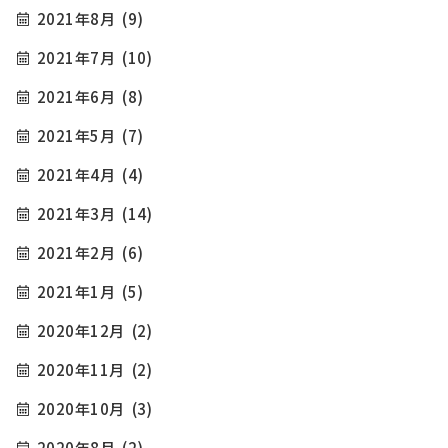
2021年8月
(9)
2021年7月
(10)
2021年6月
(8)
2021年5月
(7)
2021年4月
(4)
2021年3月
(14)
2021年2月
(6)
2021年1月
(5)
2020年12月
(2)
2020年11月
(2)
2020年10月
(3)
2020年8月
(2)