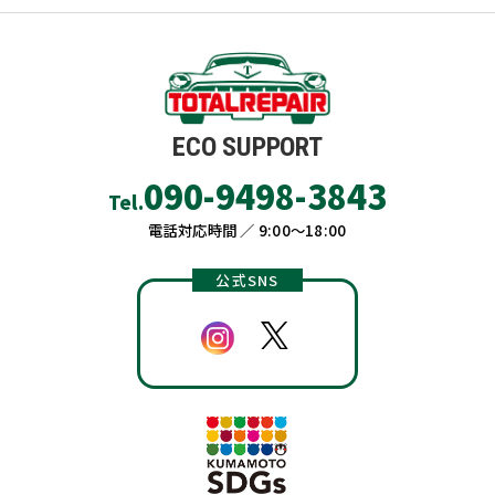
ECO SUPPORT
090-9498-3843
Tel.
電話対応時間 ／ 9:00〜18:00
公式SNS