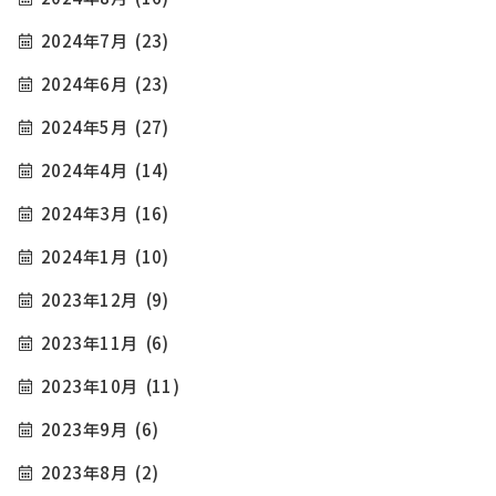
2024年7月
(23)
2024年6月
(23)
2024年5月
(27)
2024年4月
(14)
2024年3月
(16)
2024年1月
(10)
2023年12月
(9)
2023年11月
(6)
2023年10月
(11)
2023年9月
(6)
2023年8月
(2)