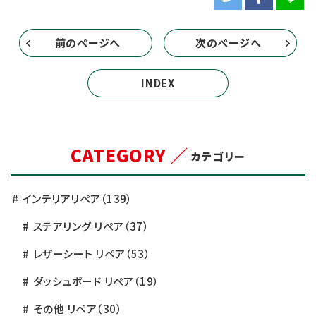
前のページへ
次のページへ
INDEX
CATEGORY ／
カテゴリー
インテリアリペア
（139）
ステアリング リペア
（37）
レザーシート リペア
（53）
ダッシュボード リペア
（19）
その他 リペア
（30）