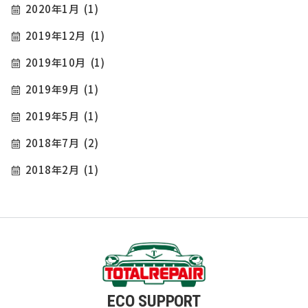
2020年1月
(1)
2019年12月
(1)
2019年10月
(1)
2019年9月
(1)
2019年5月
(1)
2018年7月
(2)
2018年2月
(1)
ECO SUPPORT