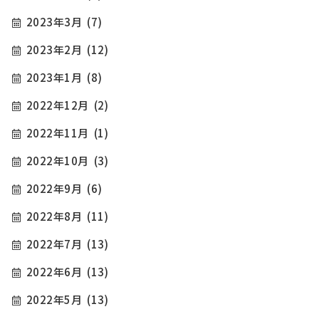
2023年3月
(7)
2023年2月
(12)
2023年1月
(8)
2022年12月
(2)
2022年11月
(1)
2022年10月
(3)
2022年9月
(6)
2022年8月
(11)
2022年7月
(13)
2022年6月
(13)
2022年5月
(13)