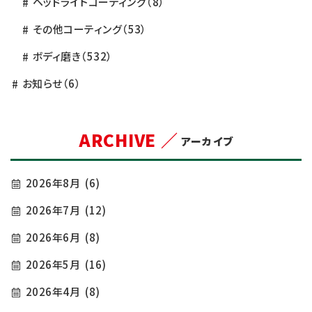
ヘッドライトコーティング
（8）
その他コーティング
（53）
ボディ磨き
（532）
お知らせ
（6）
ARCHIVE ／
アーカイブ
2026年8月
(6)
2026年7月
(12)
2026年6月
(8)
2026年5月
(16)
2026年4月
(8)