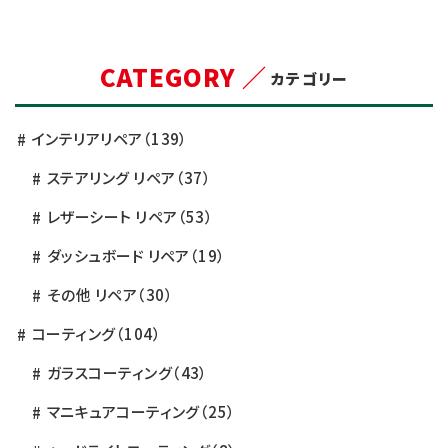
CATEGORY ／
カテゴリー
インテリアリペア
（139）
ステアリング リペア
（37）
レザーシート リペア
（53）
ダッシュボード リペア
（19）
その他 リペア
（30）
コーティング
（104）
ガラスコーティング
（43）
マニキュアコーティング
（25）