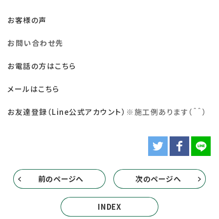
お客様の声
お問い合わせ先
お電話の方はこちら
メールはこちら
お友達登録（Line公式アカウント）
※
施工例あります（＾＾）
前のページへ
次のページへ
INDEX