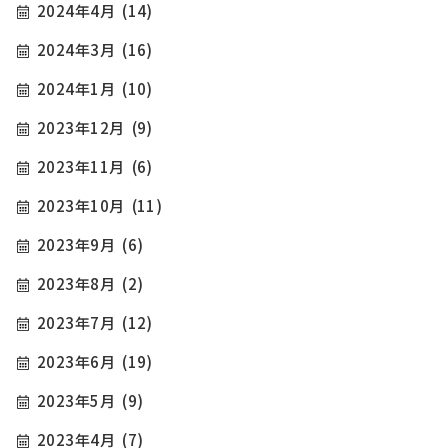
2024年4月
(14)
2024年3月
(16)
2024年1月
(10)
2023年12月
(9)
2023年11月
(6)
2023年10月
(11)
2023年9月
(6)
2023年8月
(2)
2023年7月
(12)
2023年6月
(19)
2023年5月
(9)
2023年4月
(7)