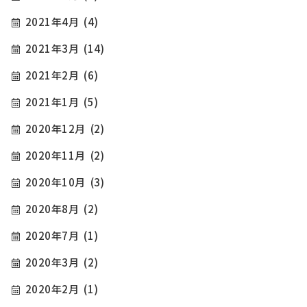
2021年4月
(4)
2021年3月
(14)
2021年2月
(6)
2021年1月
(5)
2020年12月
(2)
2020年11月
(2)
2020年10月
(3)
2020年8月
(2)
2020年7月
(1)
2020年3月
(2)
2020年2月
(1)