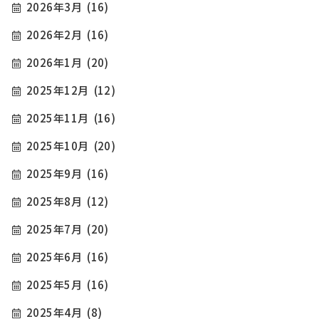
2026年3月
(16)
2026年2月
(16)
2026年1月
(20)
2025年12月
(12)
2025年11月
(16)
2025年10月
(20)
2025年9月
(16)
2025年8月
(12)
2025年7月
(20)
2025年6月
(16)
2025年5月
(16)
2025年4月
(8)