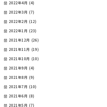
2022年4月
(4)
2022年3月
(7)
2022年2月
(12)
2022年1月
(23)
2021年12月
(26)
2021年11月
(19)
2021年10月
(10)
2021年9月
(4)
2021年8月
(9)
2021年7月
(10)
2021年6月
(8)
2021年5月
(7)