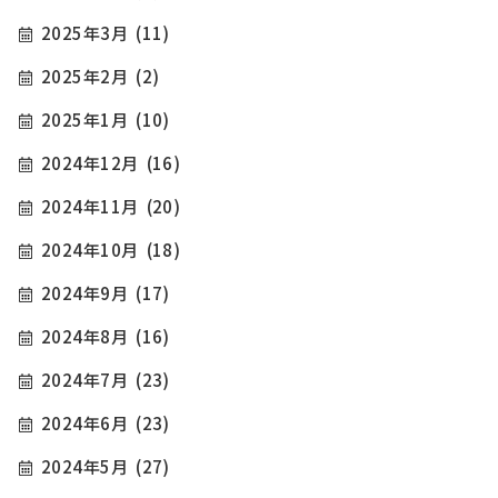
2025年3月
(11)
2025年2月
(2)
2025年1月
(10)
2024年12月
(16)
2024年11月
(20)
2024年10月
(18)
2024年9月
(17)
2024年8月
(16)
2024年7月
(23)
2024年6月
(23)
2024年5月
(27)