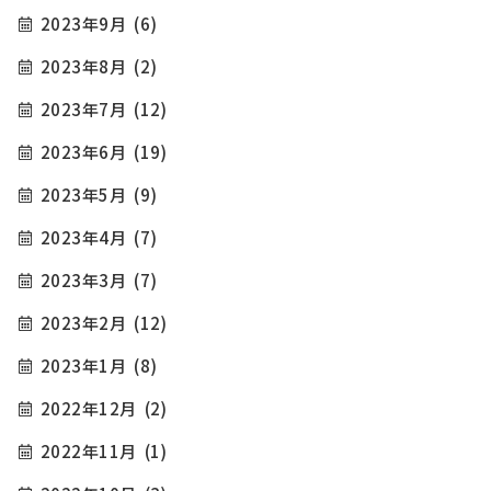
2023年9月
(6)
2023年8月
(2)
2023年7月
(12)
2023年6月
(19)
2023年5月
(9)
2023年4月
(7)
2023年3月
(7)
2023年2月
(12)
2023年1月
(8)
2022年12月
(2)
2022年11月
(1)