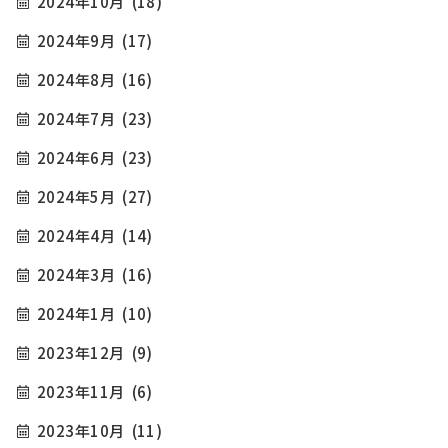
2024年10月
(18)
2024年9月
(17)
2024年8月
(16)
2024年7月
(23)
2024年6月
(23)
2024年5月
(27)
2024年4月
(14)
2024年3月
(16)
2024年1月
(10)
2023年12月
(9)
2023年11月
(6)
2023年10月
(11)