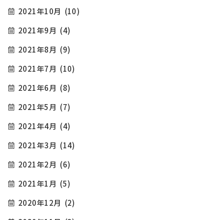
2021年10月
(10)
2021年9月
(4)
2021年8月
(9)
2021年7月
(10)
2021年6月
(8)
2021年5月
(7)
2021年4月
(4)
2021年3月
(14)
2021年2月
(6)
2021年1月
(5)
2020年12月
(2)