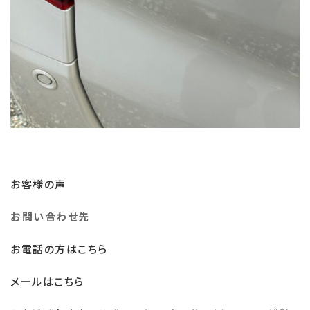
お客様の声
お問い合わせ先
お電話の方はこちら
メールはこちら