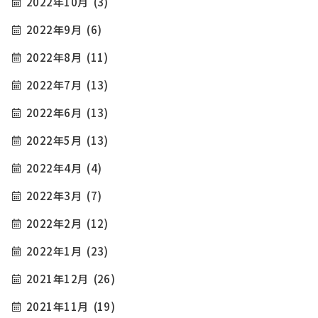
2022年10月
(3)
2022年9月
(6)
2022年8月
(11)
2022年7月
(13)
2022年6月
(13)
2022年5月
(13)
2022年4月
(4)
2022年3月
(7)
2022年2月
(12)
2022年1月
(23)
2021年12月
(26)
2021年11月
(19)