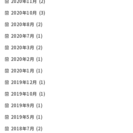
2020年11月
(2)
2020年10月
(3)
2020年8月
(2)
2020年7月
(1)
2020年3月
(2)
2020年2月
(1)
2020年1月
(1)
2019年12月
(1)
2019年10月
(1)
2019年9月
(1)
2019年5月
(1)
2018年7月
(2)