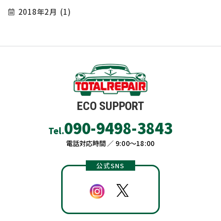
2018年2月
(1)
ECO SUPPORT
090-9498-3843
Tel.
電話対応時間 ／ 9:00〜18:00
公式SNS