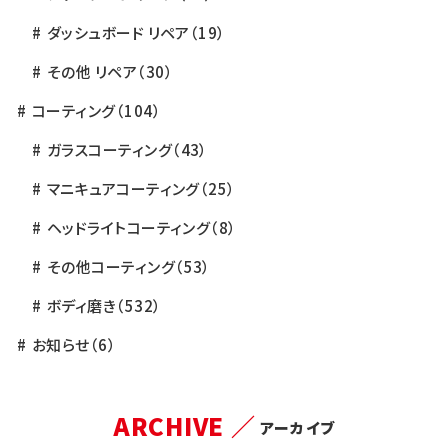
ダッシュボード リペア
（19）
その他 リペア
（30）
コーティング
（104）
ガラスコーティング
（43）
マニキュアコーティング
（25）
ヘッドライトコーティング
（8）
その他コーティング
（53）
ボディ磨き
（532）
お知らせ
（6）
ARCHIVE ／
アーカイブ