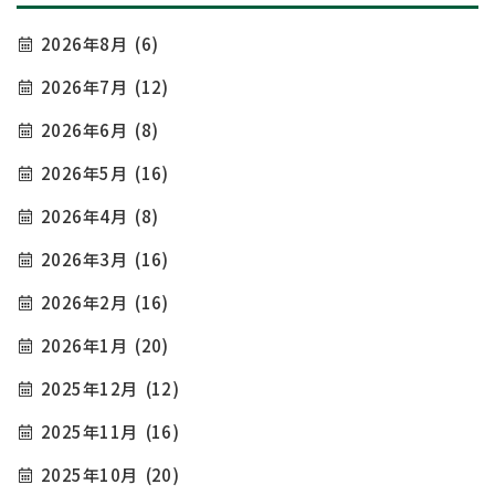
2026年8月
(6)
2026年7月
(12)
2026年6月
(8)
2026年5月
(16)
2026年4月
(8)
2026年3月
(16)
2026年2月
(16)
2026年1月
(20)
2025年12月
(12)
2025年11月
(16)
2025年10月
(20)