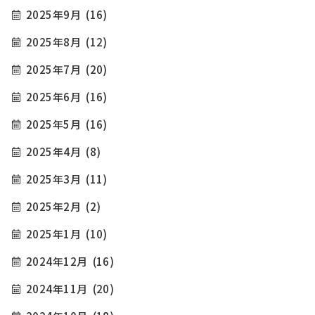
2025年9月
(16)
2025年8月
(12)
2025年7月
(20)
2025年6月
(16)
2025年5月
(16)
2025年4月
(8)
2025年3月
(11)
2025年2月
(2)
2025年1月
(10)
2024年12月
(16)
2024年11月
(20)