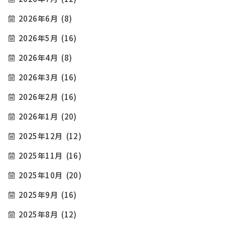
2026年6月
(8)
2026年5月
(16)
2026年4月
(8)
2026年3月
(16)
2026年2月
(16)
2026年1月
(20)
2025年12月
(12)
2025年11月
(16)
2025年10月
(20)
2025年9月
(16)
2025年8月
(12)