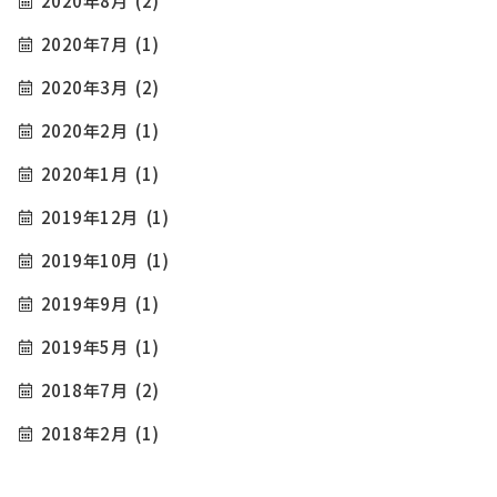
2020年8月
(2)
2020年7月
(1)
2020年3月
(2)
2020年2月
(1)
2020年1月
(1)
2019年12月
(1)
2019年10月
(1)
2019年9月
(1)
2019年5月
(1)
2018年7月
(2)
2018年2月
(1)