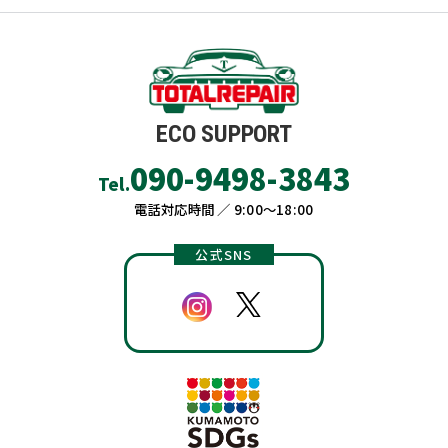
ECO SUPPORT
090-9498-3843
Tel.
電話対応時間 ／ 9:00〜18:00
公式SNS