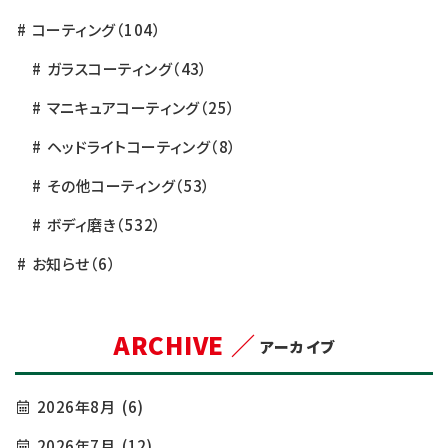
コーティング
（104）
ガラスコーティング
（43）
マニキュアコーティング
（25）
ヘッドライトコーティング
（8）
その他コーティング
（53）
ボディ磨き
（532）
お知らせ
（6）
ARCHIVE ／
アーカイブ
2026年8月
(6)
2026年7月
(12)