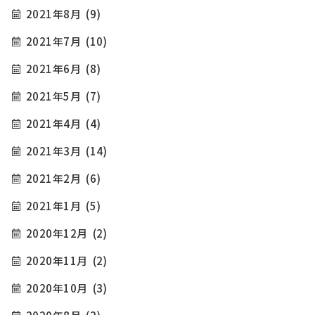
2021年8月
(9)
2021年7月
(10)
2021年6月
(8)
2021年5月
(7)
2021年4月
(4)
2021年3月
(14)
2021年2月
(6)
2021年1月
(5)
2020年12月
(2)
2020年11月
(2)
2020年10月
(3)