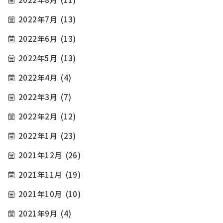
2022年7月
(13)
2022年6月
(13)
2022年5月
(13)
2022年4月
(4)
2022年3月
(7)
2022年2月
(12)
2022年1月
(23)
2021年12月
(26)
2021年11月
(19)
2021年10月
(10)
2021年9月
(4)