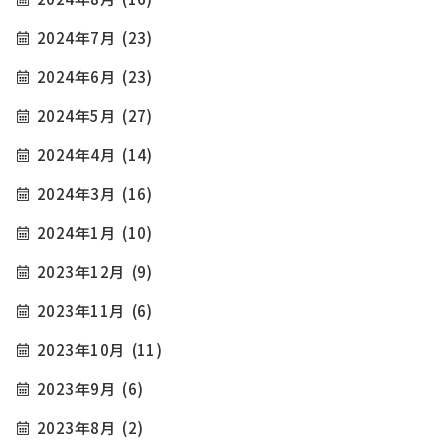
2024年7月
(23)
2024年6月
(23)
2024年5月
(27)
2024年4月
(14)
2024年3月
(16)
2024年1月
(10)
2023年12月
(9)
2023年11月
(6)
2023年10月
(11)
2023年9月
(6)
2023年8月
(2)