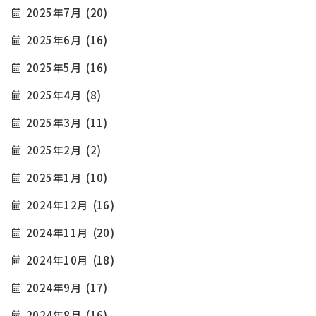
2025年7月
(20)
2025年6月
(16)
2025年5月
(16)
2025年4月
(8)
2025年3月
(11)
2025年2月
(2)
2025年1月
(10)
2024年12月
(16)
2024年11月
(20)
2024年10月
(18)
2024年9月
(17)
2024年8月
(16)