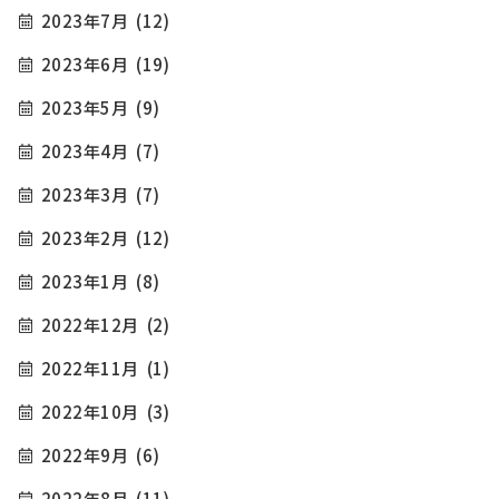
2023年7月
(12)
2023年6月
(19)
2023年5月
(9)
2023年4月
(7)
2023年3月
(7)
2023年2月
(12)
2023年1月
(8)
2022年12月
(2)
2022年11月
(1)
2022年10月
(3)
2022年9月
(6)
2022年8月
(11)