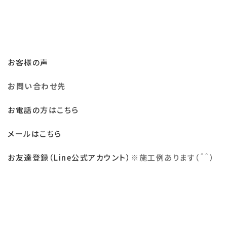
お客様の声
お問い合わせ先
お電話の方はこちら
メールはこちら
お友達登録（Line公式アカウント）
※
施工例あります（＾＾）