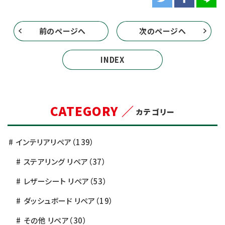
前のページへ
次のページへ
INDEX
CATEGORY ／
カテゴリー
インテリアリペア
（139）
ステアリング リペア
（37）
レザーシート リペア
（53）
ダッシュボード リペア
（19）
その他 リペア
（30）