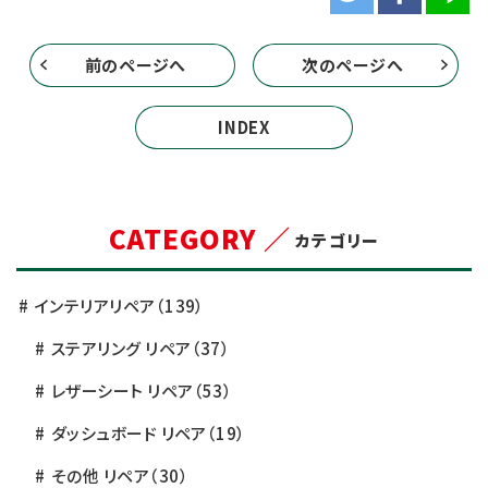
前のページへ
次のページへ
INDEX
CATEGORY ／
カテゴリー
インテリアリペア
（139）
ステアリング リペア
（37）
レザーシート リペア
（53）
ダッシュボード リペア
（19）
その他 リペア
（30）