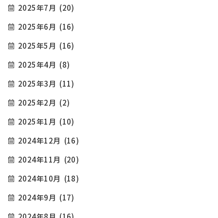
2025年7月
(20)
2025年6月
(16)
2025年5月
(16)
2025年4月
(8)
2025年3月
(11)
2025年2月
(2)
2025年1月
(10)
2024年12月
(16)
2024年11月
(20)
2024年10月
(18)
2024年9月
(17)
2024年8月
(16)