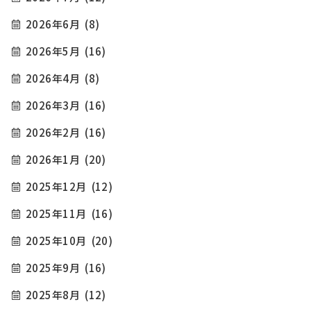
2026年6月
(8)
2026年5月
(16)
2026年4月
(8)
2026年3月
(16)
2026年2月
(16)
2026年1月
(20)
2025年12月
(12)
2025年11月
(16)
2025年10月
(20)
2025年9月
(16)
2025年8月
(12)