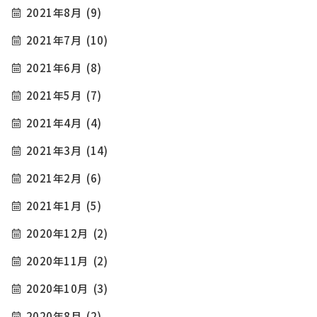
2021年8月
(9)
2021年7月
(10)
2021年6月
(8)
2021年5月
(7)
2021年4月
(4)
2021年3月
(14)
2021年2月
(6)
2021年1月
(5)
2020年12月
(2)
2020年11月
(2)
2020年10月
(3)
2020年8月
(2)