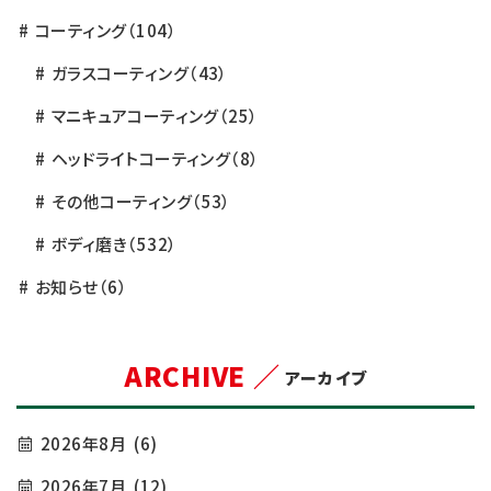
コーティング
（104）
ガラスコーティング
（43）
マニキュアコーティング
（25）
ヘッドライトコーティング
（8）
その他コーティング
（53）
ボディ磨き
（532）
お知らせ
（6）
ARCHIVE ／
アーカイブ
2026年8月
(6)
2026年7月
(12)