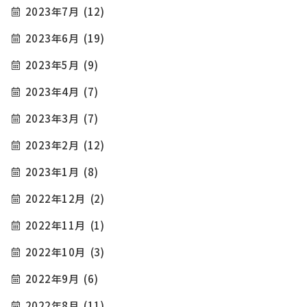
2023年7月
(12)
2023年6月
(19)
2023年5月
(9)
2023年4月
(7)
2023年3月
(7)
2023年2月
(12)
2023年1月
(8)
2022年12月
(2)
2022年11月
(1)
2022年10月
(3)
2022年9月
(6)
2022年8月
(11)