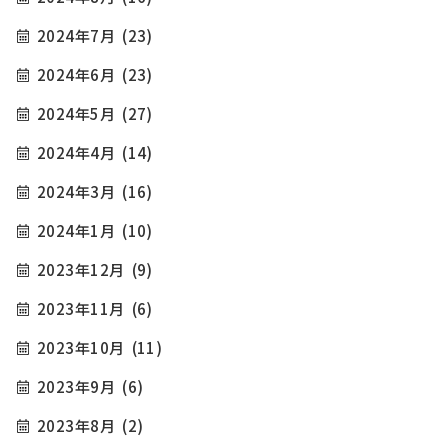
2024年7月
(23)
2024年6月
(23)
2024年5月
(27)
2024年4月
(14)
2024年3月
(16)
2024年1月
(10)
2023年12月
(9)
2023年11月
(6)
2023年10月
(11)
2023年9月
(6)
2023年8月
(2)