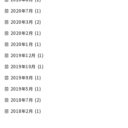
2020年7月
(1)
2020年3月
(2)
2020年2月
(1)
2020年1月
(1)
2019年12月
(1)
2019年10月
(1)
2019年9月
(1)
2019年5月
(1)
2018年7月
(2)
2018年2月
(1)