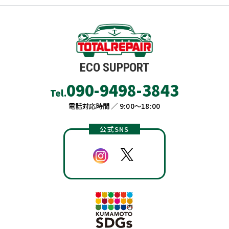
ECO SUPPORT
090-9498-3843
Tel.
電話対応時間 ／ 9:00〜18:00
公式SNS