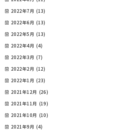
2022年7月
(13)
2022年6月
(13)
2022年5月
(13)
2022年4月
(4)
2022年3月
(7)
2022年2月
(12)
2022年1月
(23)
2021年12月
(26)
2021年11月
(19)
2021年10月
(10)
2021年9月
(4)