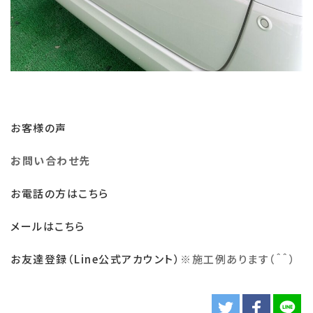
お客様の声
お問い合わせ先
お電話の方はこちら
メールはこちら
お友達登録（Line公式アカウント）
※
施工例あります（＾＾）