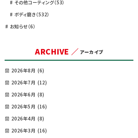
その他コーティング
（53）
ボディ磨き
（532）
お知らせ
（6）
ARCHIVE ／
アーカイブ
2026年8月
(6)
2026年7月
(12)
2026年6月
(8)
2026年5月
(16)
2026年4月
(8)
2026年3月
(16)