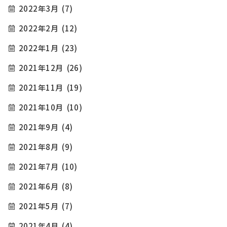
2022年3月
(7)
2022年2月
(12)
2022年1月
(23)
2021年12月
(26)
2021年11月
(19)
2021年10月
(10)
2021年9月
(4)
2021年8月
(9)
2021年7月
(10)
2021年6月
(8)
2021年5月
(7)
2021年4月
(4)