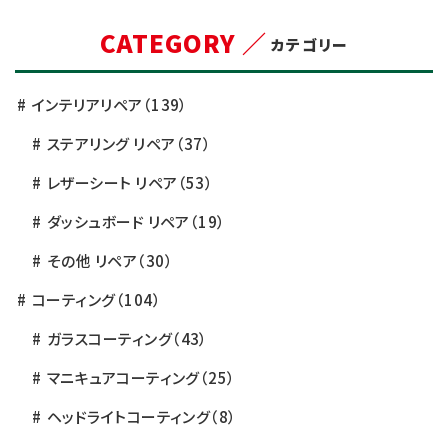
CATEGORY ／
カテゴリー
インテリアリペア
（139）
ステアリング リペア
（37）
レザーシート リペア
（53）
ダッシュボード リペア
（19）
その他 リペア
（30）
コーティング
（104）
ガラスコーティング
（43）
マニキュアコーティング
（25）
ヘッドライトコーティング
（8）