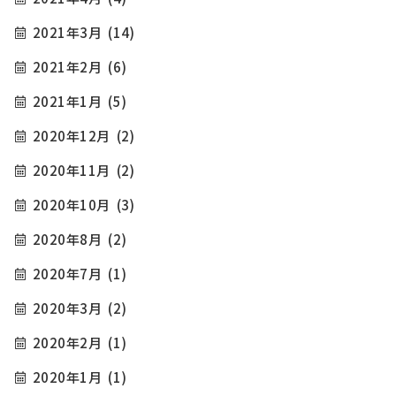
2021年3月
(14)
2021年2月
(6)
2021年1月
(5)
2020年12月
(2)
2020年11月
(2)
2020年10月
(3)
2020年8月
(2)
2020年7月
(1)
2020年3月
(2)
2020年2月
(1)
2020年1月
(1)