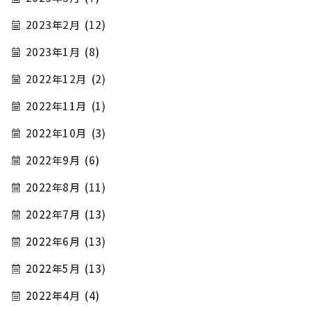
2023年2月
(12)
2023年1月
(8)
2022年12月
(2)
2022年11月
(1)
2022年10月
(3)
2022年9月
(6)
2022年8月
(11)
2022年7月
(13)
2022年6月
(13)
2022年5月
(13)
2022年4月
(4)