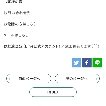
お客様の声
お問い合わせ先
お電話の方はこちら
メールはこちら
お友達登録（Line公式アカウント）
※
施工例あります（＾＾）
前のページへ
次のページへ
INDEX