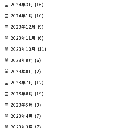
2024年3月
(16)
2024年1月
(10)
2023年12月
(9)
2023年11月
(6)
2023年10月
(11)
2023年9月
(6)
2023年8月
(2)
2023年7月
(12)
2023年6月
(19)
2023年5月
(9)
2023年4月
(7)
2023年3月
(7)