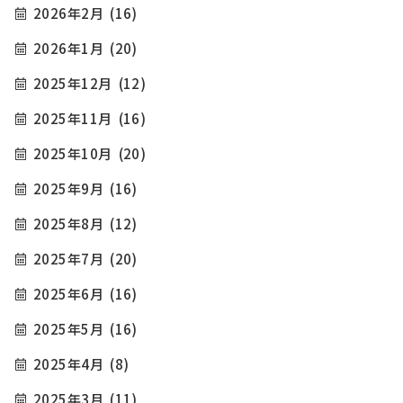
2026年2月
(16)
2026年1月
(20)
2025年12月
(12)
2025年11月
(16)
2025年10月
(20)
2025年9月
(16)
2025年8月
(12)
2025年7月
(20)
2025年6月
(16)
2025年5月
(16)
2025年4月
(8)
2025年3月
(11)