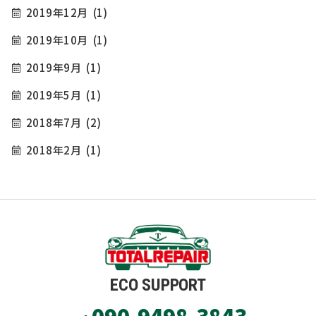
2019年12月
(1)
2019年10月
(1)
2019年9月
(1)
2019年5月
(1)
2018年7月
(2)
2018年2月
(1)
ECO SUPPORT
090-9498-3843