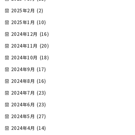
2025年2月
(2)
2025年1月
(10)
2024年12月
(16)
2024年11月
(20)
2024年10月
(18)
2024年9月
(17)
2024年8月
(16)
2024年7月
(23)
2024年6月
(23)
2024年5月
(27)
2024年4月
(14)