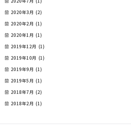
2020年7月
(1)
2020年3月
(2)
2020年2月
(1)
2020年1月
(1)
2019年12月
(1)
2019年10月
(1)
2019年9月
(1)
2019年5月
(1)
2018年7月
(2)
2018年2月
(1)