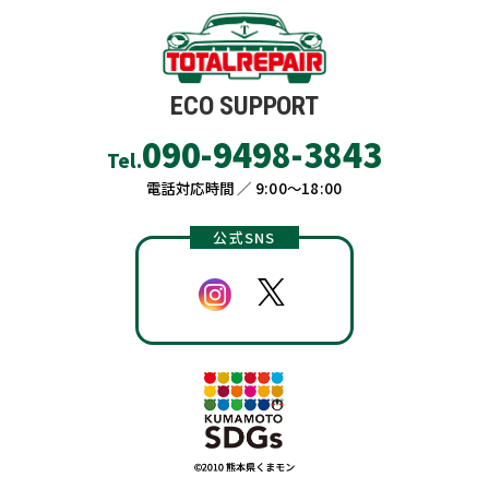
ECO SUPPORT
090-9498-3843
Tel.
電話対応時間 ／ 9:00〜18:00
公式SNS