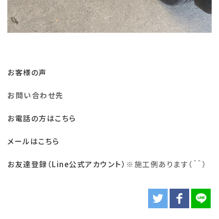
お客様の声
お問い合わせ先
お電話の方はこちら
メールはこちら
お友達登録（Line公式アカウント）
※
施工例あります（＾＾）