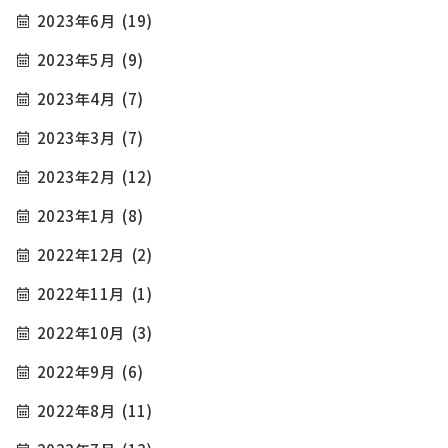
2023年6月
(19)
2023年5月
(9)
2023年4月
(7)
2023年3月
(7)
2023年2月
(12)
2023年1月
(8)
2022年12月
(2)
2022年11月
(1)
2022年10月
(3)
2022年9月
(6)
2022年8月
(11)