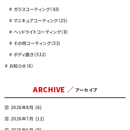
ガラスコーティング
（43）
マニキュアコーティング
（25）
ヘッドライトコーティング
（8）
その他コーティング
（53）
ボディ磨き
（532）
お知らせ
（6）
ARCHIVE ／
アーカイブ
2026年8月
(6)
2026年7月
(12)
2026年6月
(8)