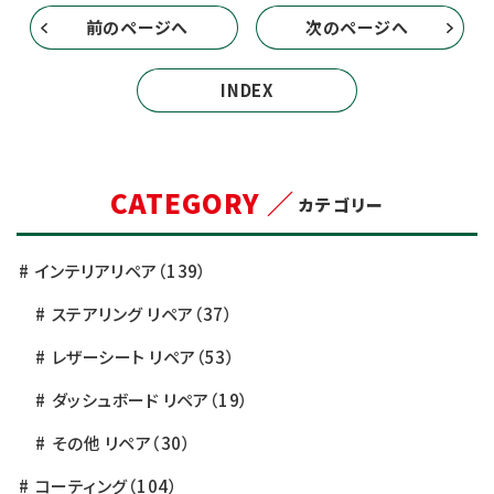
前のページへ
次のページへ
INDEX
CATEGORY ／
カテゴリー
インテリアリペア
（139）
ステアリング リペア
（37）
レザーシート リペア
（53）
ダッシュボード リペア
（19）
その他 リペア
（30）
コーティング
（104）