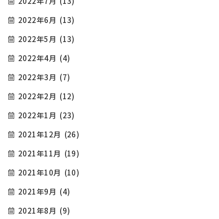
2022年7月
(13)
2022年6月
(13)
2022年5月
(13)
2022年4月
(4)
2022年3月
(7)
2022年2月
(12)
2022年1月
(23)
2021年12月
(26)
2021年11月
(19)
2021年10月
(10)
2021年9月
(4)
2021年8月
(9)