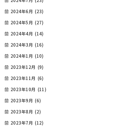
2024年7月
(23)
2024年6月
(23)
2024年5月
(27)
2024年4月
(14)
2024年3月
(16)
2024年1月
(10)
2023年12月
(9)
2023年11月
(6)
2023年10月
(11)
2023年9月
(6)
2023年8月
(2)
2023年7月
(12)