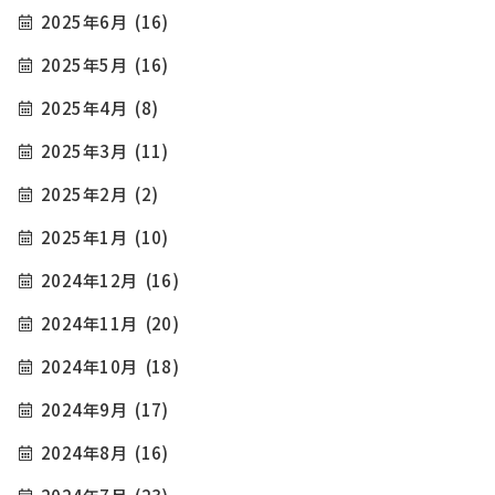
2025年6月
(16)
2025年5月
(16)
2025年4月
(8)
2025年3月
(11)
2025年2月
(2)
2025年1月
(10)
2024年12月
(16)
2024年11月
(20)
2024年10月
(18)
2024年9月
(17)
2024年8月
(16)