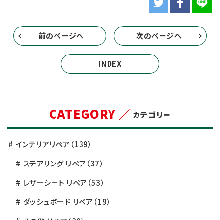
前のページへ
次のページへ
INDEX
CATEGORY ／
カテゴリー
インテリアリペア
（139）
ステアリング リペア
（37）
レザーシート リペア
（53）
ダッシュボード リペア
（19）