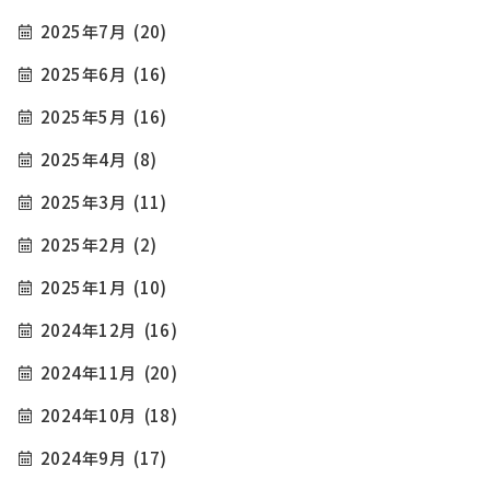
2025年7月
(20)
2025年6月
(16)
2025年5月
(16)
2025年4月
(8)
2025年3月
(11)
2025年2月
(2)
2025年1月
(10)
2024年12月
(16)
2024年11月
(20)
2024年10月
(18)
2024年9月
(17)