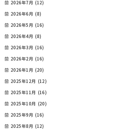
2026年7月
(12)
2026年6月
(8)
2026年5月
(16)
2026年4月
(8)
2026年3月
(16)
2026年2月
(16)
2026年1月
(20)
2025年12月
(12)
2025年11月
(16)
2025年10月
(20)
2025年9月
(16)
2025年8月
(12)