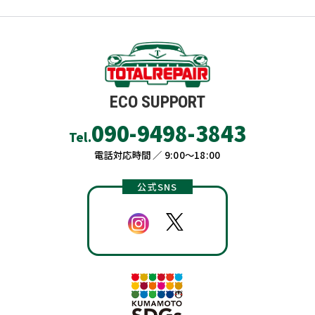
ECO SUPPORT
090-9498-3843
Tel.
電話対応時間 ／ 9:00〜18:00
公式SNS