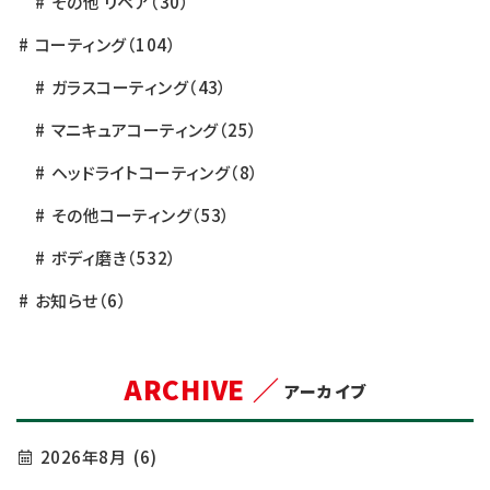
その他 リペア
（30）
コーティング
（104）
ガラスコーティング
（43）
マニキュアコーティング
（25）
ヘッドライトコーティング
（8）
その他コーティング
（53）
ボディ磨き
（532）
お知らせ
（6）
ARCHIVE ／
アーカイブ
2026年8月
(6)