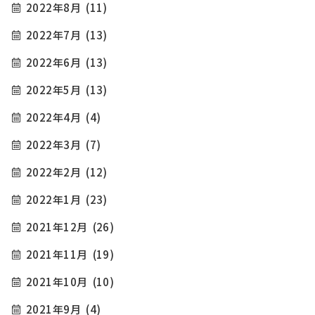
2022年8月
(11)
2022年7月
(13)
2022年6月
(13)
2022年5月
(13)
2022年4月
(4)
2022年3月
(7)
2022年2月
(12)
2022年1月
(23)
2021年12月
(26)
2021年11月
(19)
2021年10月
(10)
2021年9月
(4)