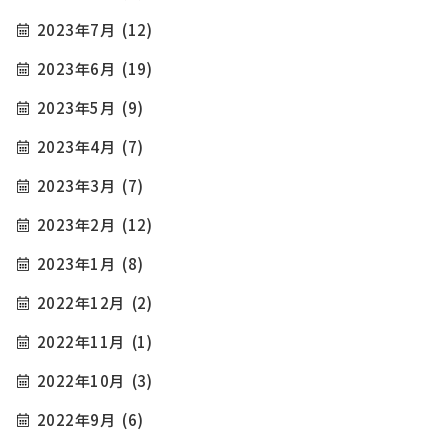
2023年7月
(12)
2023年6月
(19)
2023年5月
(9)
2023年4月
(7)
2023年3月
(7)
2023年2月
(12)
2023年1月
(8)
2022年12月
(2)
2022年11月
(1)
2022年10月
(3)
2022年9月
(6)