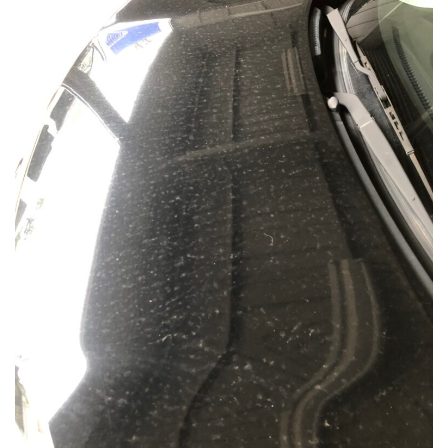
施工例
会社概要
お知らせ・ブログ
注意事項
プライバシーポリシー
お問い合わせ
公式SNS