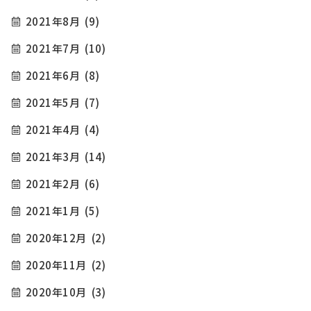
2021年8月
(9)
2021年7月
(10)
2021年6月
(8)
2021年5月
(7)
2021年4月
(4)
2021年3月
(14)
2021年2月
(6)
2021年1月
(5)
2020年12月
(2)
2020年11月
(2)
2020年10月
(3)