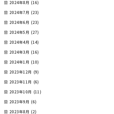
2024年8月
(16)
2024年7月
(23)
2024年6月
(23)
2024年5月
(27)
2024年4月
(14)
2024年3月
(16)
2024年1月
(10)
2023年12月
(9)
2023年11月
(6)
2023年10月
(11)
2023年9月
(6)
2023年8月
(2)