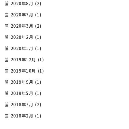
2020年8月
(2)
2020年7月
(1)
2020年3月
(2)
2020年2月
(1)
2020年1月
(1)
2019年12月
(1)
2019年10月
(1)
2019年9月
(1)
2019年5月
(1)
2018年7月
(2)
2018年2月
(1)