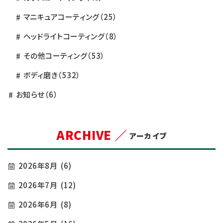
マニキュアコーティング
（25）
ヘッドライトコーティング
（8）
その他コーティング
（53）
ボディ磨き
（532）
お知らせ
（6）
ARCHIVE ／
アーカイブ
2026年8月
(6)
2026年7月
(12)
2026年6月
(8)