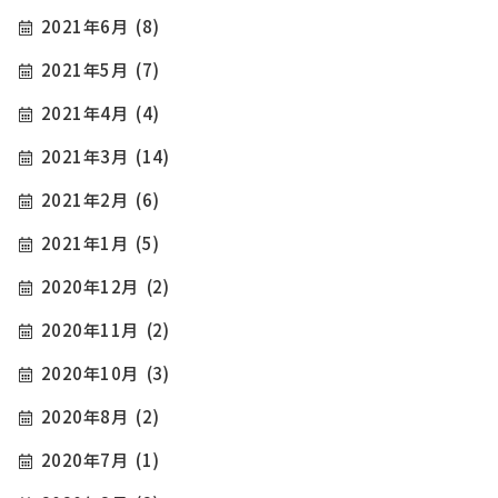
2021年6月
(8)
2021年5月
(7)
2021年4月
(4)
2021年3月
(14)
2021年2月
(6)
2021年1月
(5)
2020年12月
(2)
2020年11月
(2)
2020年10月
(3)
2020年8月
(2)
2020年7月
(1)