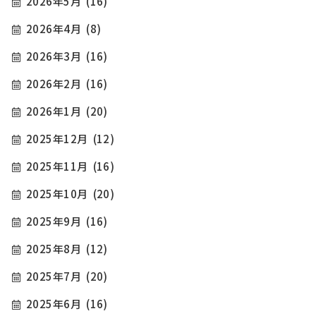
2026年5月
(16)
2026年4月
(8)
2026年3月
(16)
2026年2月
(16)
2026年1月
(20)
2025年12月
(12)
2025年11月
(16)
2025年10月
(20)
2025年9月
(16)
2025年8月
(12)
2025年7月
(20)
2025年6月
(16)