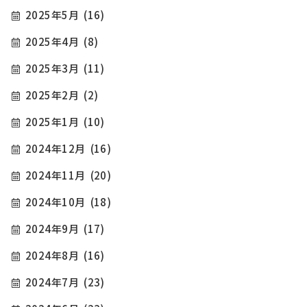
2025年5月
(16)
2025年4月
(8)
2025年3月
(11)
2025年2月
(2)
2025年1月
(10)
2024年12月
(16)
2024年11月
(20)
2024年10月
(18)
2024年9月
(17)
2024年8月
(16)
2024年7月
(23)