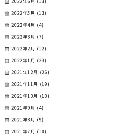
2022年6月
(13)
2022年5月
(13)
2022年4月
(4)
2022年3月
(7)
2022年2月
(12)
2022年1月
(23)
2021年12月
(26)
2021年11月
(19)
2021年10月
(10)
2021年9月
(4)
2021年8月
(9)
2021年7月
(10)