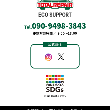
ECO SUPPORT
090-9498-3843
Tel.
電話対応時間 ／ 9:00〜18:00
公式SNS