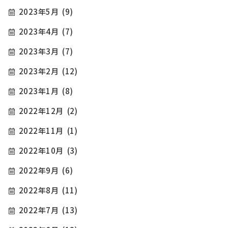
2023年5月
(9)
2023年4月
(7)
2023年3月
(7)
2023年2月
(12)
2023年1月
(8)
2022年12月
(2)
2022年11月
(1)
2022年10月
(3)
2022年9月
(6)
2022年8月
(11)
2022年7月
(13)