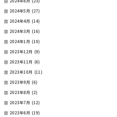
2024年6月
(23)
2024年5月
(27)
2024年4月
(14)
2024年3月
(16)
2024年1月
(10)
2023年12月
(9)
2023年11月
(6)
2023年10月
(11)
2023年9月
(6)
2023年8月
(2)
2023年7月
(12)
2023年6月
(19)