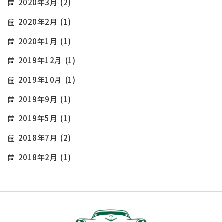
2020年3月
(2)
2020年2月
(1)
2020年1月
(1)
2019年12月
(1)
2019年10月
(1)
2019年9月
(1)
2019年5月
(1)
2018年7月
(2)
2018年2月
(1)