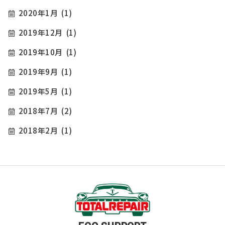
2020年1月
(1)
2019年12月
(1)
2019年10月
(1)
2019年9月
(1)
2019年5月
(1)
2018年7月
(2)
2018年2月
(1)