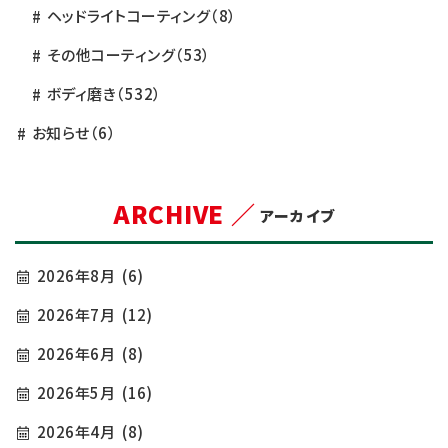
ヘッドライトコーティング
（8）
その他コーティング
（53）
ボディ磨き
（532）
お知らせ
（6）
ARCHIVE ／
アーカイブ
2026年8月
(6)
2026年7月
(12)
2026年6月
(8)
2026年5月
(16)
2026年4月
(8)