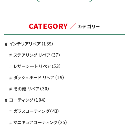
CATEGORY ／
カテゴリー
インテリアリペア
（139）
ステアリング リペア
（37）
レザーシート リペア
（53）
ダッシュボード リペア
（19）
その他 リペア
（30）
コーティング
（104）
ガラスコーティング
（43）
マニキュアコーティング
（25）