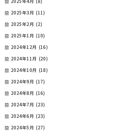
2025年4月
(8)
2025年3月
(11)
2025年2月
(2)
2025年1月
(10)
2024年12月
(16)
2024年11月
(20)
2024年10月
(18)
2024年9月
(17)
2024年8月
(16)
2024年7月
(23)
2024年6月
(23)
2024年5月
(27)