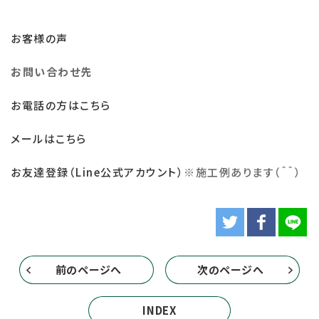
お客様の声
お問い合わせ先
お電話の方はこちら
メールはこちら
お友達登録（Line公式アカウント）
※
施工例あります（＾＾）
前のページへ
次のページへ
INDEX