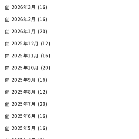
2026年3月
(16)
2026年2月
(16)
2026年1月
(20)
2025年12月
(12)
2025年11月
(16)
2025年10月
(20)
2025年9月
(16)
2025年8月
(12)
2025年7月
(20)
2025年6月
(16)
2025年5月
(16)