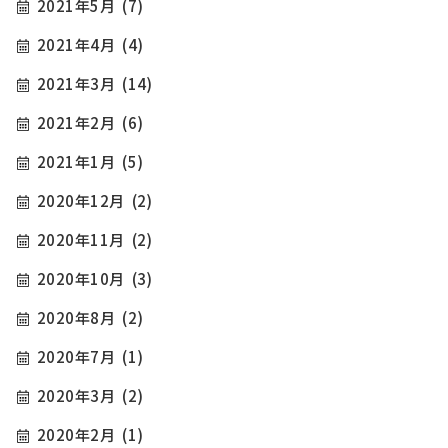
2021年5月
(7)
2021年4月
(4)
2021年3月
(14)
2021年2月
(6)
2021年1月
(5)
2020年12月
(2)
2020年11月
(2)
2020年10月
(3)
2020年8月
(2)
2020年7月
(1)
2020年3月
(2)
2020年2月
(1)