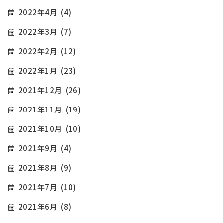
2022年4月
(4)
2022年3月
(7)
2022年2月
(12)
2022年1月
(23)
2021年12月
(26)
2021年11月
(19)
2021年10月
(10)
2021年9月
(4)
2021年8月
(9)
2021年7月
(10)
2021年6月
(8)