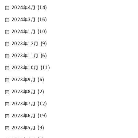
2024年4月
(14)
2024年3月
(16)
2024年1月
(10)
2023年12月
(9)
2023年11月
(6)
2023年10月
(11)
2023年9月
(6)
2023年8月
(2)
2023年7月
(12)
2023年6月
(19)
2023年5月
(9)